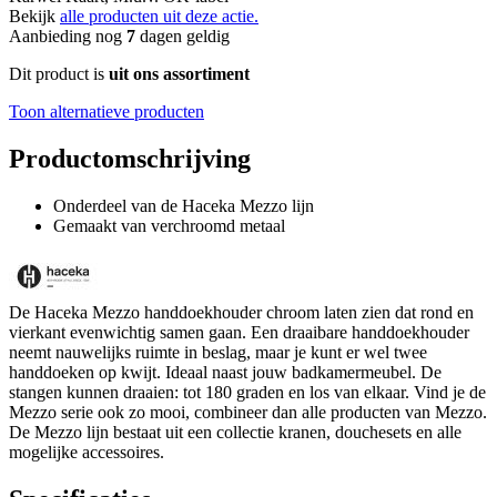
Bekijk
alle producten uit deze actie.
Aanbieding nog
7
dagen geldig
Dit product is
uit ons assortiment
Toon alternatieve producten
Productomschrijving
Onderdeel van de Haceka Mezzo lijn
Gemaakt van verchroomd metaal
De Haceka Mezzo handdoekhouder chroom laten zien dat rond en
vierkant evenwichtig samen gaan. Een draaibare handdoekhouder
neemt nauwelijks ruimte in beslag, maar je kunt er wel twee
handdoeken op kwijt. Ideaal naast jouw badkamermeubel. De
stangen kunnen draaien: tot 180 graden en los van elkaar. Vind je de
Mezzo serie ook zo mooi, combineer dan alle producten van Mezzo.
De Mezzo lijn bestaat uit een collectie kranen, douchesets en alle
mogelijke accessoires.