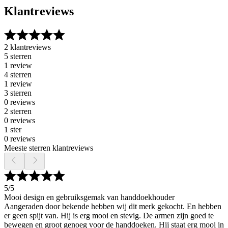
Klantreviews
2 klantreviews
5 sterren
1 review
4 sterren
1 review
3 sterren
0 reviews
2 sterren
0 reviews
1 ster
0 reviews
Meeste sterren klantreviews
5
/5
Mooi design en gebruiksgemak van handdoekhouder
Aangeraden door bekende hebben wij dit merk gekocht. En hebben
er geen spijt van. Hij is erg mooi en stevig. De armen zijn goed te
bewegen en groot genoeg voor de handdoeken. Hij staat erg mooi in