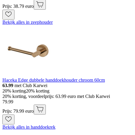
Prijs: 38.79 euro
Bekijk alles in zeephouder
Haceka Edge dubbele handdoekhouder chroom 60cm
63.99
met Club Karwei
20% korting
20% korting
20% korting, voordeelprijs: 63.99 euro met Club Karwei
79
.
99
Prijs: 79.99 euro
Bekijk alles in handdoekrek