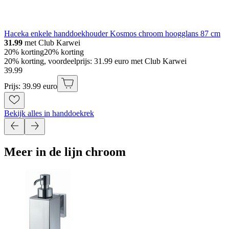
Haceka enkele handdoekhouder Kosmos chroom hoogglans 87 cm
31.99
met Club Karwei
20% korting
20% korting
20% korting, voordeelprijs: 31.99 euro met Club Karwei
39
.
99
Prijs: 39.99 euro
Bekijk alles in handdoekrek
Meer in de lijn chroom