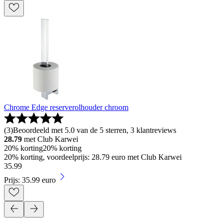
Chrome Edge reserverolhouder chroom
(
3
)
Beoordeeld met 5.0 van de 5 sterren, 3 klantreviews
28.79
met Club Karwei
20% korting
20% korting
20% korting, voordeelprijs: 28.79 euro met Club Karwei
35
.
99
Prijs: 35.99 euro