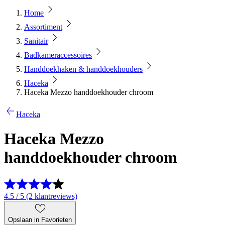
Home
Assortiment
Sanitair
Badkameraccessoires
Handdoekhaken & handdoekhouders
Haceka
Haceka Mezzo handdoekhouder chroom
Haceka
Haceka Mezzo
handdoekhouder chroom
4.5 / 5 (2 klantreviews)
Opslaan in Favorieten