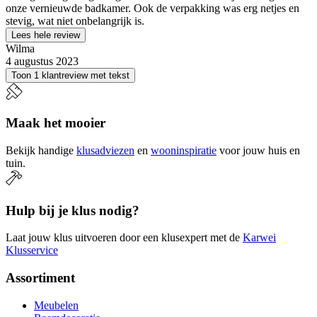
onze vernieuwde badkamer. Ook de verpakking was erg netjes en
stevig, wat niet onbelangrijk is.
Lees hele review
Wilma
4 augustus 2023
Toon 1 klantreview met tekst
Maak het mooier
Bekijk handige
klusadviezen
en
wooninspiratie
voor jouw huis en
tuin.
Hulp bij je klus nodig?
Laat jouw klus uitvoeren door een klusexpert met de
Karwei
Klusservice
Assortiment
Meubelen