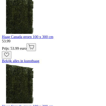
Haag Canada groen 100 x 300 cm
53
.
99
Prijs: 53.99 euro
Bekijk alles in kunsthaag