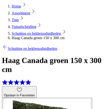
Home
Assortiment
Tuin
Tuinafscheiding
Schutting en hekbenodigdheden
Haag Canada groen 150 x 300 cm
Schutting en hekbenodigdheden
Haag Canada groen 150 x 300
cm
Opslaan in Favorieten