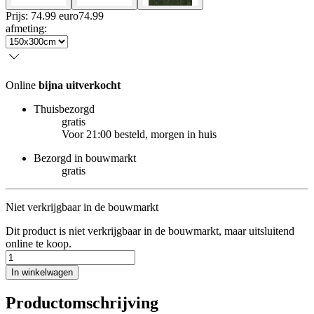
Prijs: 74.99 euro
74
.
99
afmeting
:
Online
bijna uitverkocht
Thuisbezorgd
gratis
Voor 21:00 besteld, morgen in huis
Bezorgd in bouwmarkt
gratis
Niet verkrijgbaar in de bouwmarkt
Dit product is niet verkrijgbaar in de bouwmarkt, maar uitsluitend
online te koop.
In winkelwagen
Productomschrijving