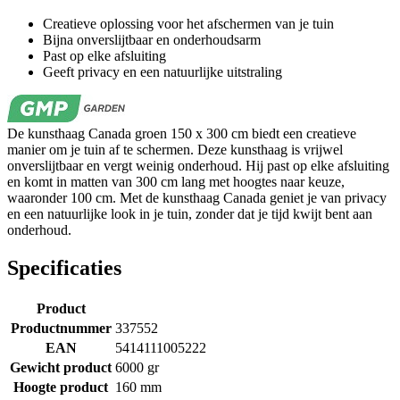
Creatieve oplossing voor het afschermen van je tuin
Bijna onverslijtbaar en onderhoudsarm
Past op elke afsluiting
Geeft privacy en een natuurlijke uitstraling
De kunsthaag Canada groen 150 x 300 cm biedt een creatieve
manier om je tuin af te schermen. Deze kunsthaag is vrijwel
onverslijtbaar en vergt weinig onderhoud. Hij past op elke afsluiting
en komt in matten van 300 cm lang met hoogtes naar keuze,
waaronder 100 cm. Met de kunsthaag Canada geniet je van privacy
en een natuurlijke look in je tuin, zonder dat je tijd kwijt bent aan
onderhoud.
Specificaties
Product
Productnummer
337552
EAN
5414111005222
Gewicht product
6000 gr
Hoogte product
160 mm