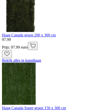
Haag Canada groen 200 x 300 cm
97
.
99
Prijs: 97.99 euro
Bekijk alles in kunsthaag
Haag Canada Super groen 150 x 300 cm