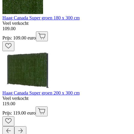
Haag Canada Super groen 180 x 300 cm
Veel verkocht
109
.
00
Prijs: 109.00 euro
Haag Canada Super groen 200 x 300 cm
Veel verkocht
119
.
00
Prijs: 119.00 euro