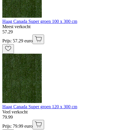
Haag Canada Super groen 100 x 300 cm
Meest verkocht
57
.
29
Prijs: 57.29 euro
Haag Canada Super groen 120 x 300 cm
Veel verkocht
79
.
99
Prijs: 79.99 euro