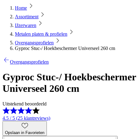
Home
Assortiment
IJzerwaren
Metalen platen & profielen
Overgangsprofielen
Gyproc Stuc-/ Hoekbeschermer Universeel 260 cm
Overgangsprofielen
Gyproc Stuc-/ Hoekbeschermer
Universeel 260 cm
Uitstekend beoordeeld
4.5 / 5 (25 klantreviews)
Opslaan in Favorieten