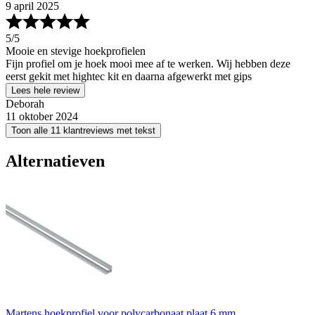
9 april 2025
5
/5
Mooie en stevige hoekprofielen
Fijn profiel om je hoek mooi mee af te werken. Wij hebben deze
eerst gekit met hightec kit en daarna afgewerkt met gips
Lees hele review
Deborah
11 oktober 2024
Toon alle 11 klantreviews met tekst
Alternatieven
Martens hoekprofiel voor polycarbonaat plaat 6 mm