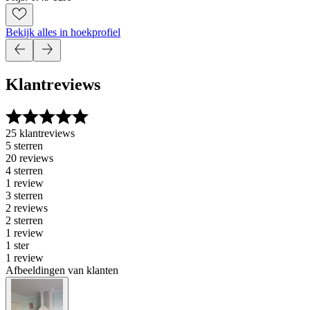
Bekijk alles in hoekprofiel
Klantreviews
25 klantreviews
5 sterren
20 reviews
4 sterren
1 review
3 sterren
2 reviews
2 sterren
1 review
1 ster
1 review
Afbeeldingen van klanten