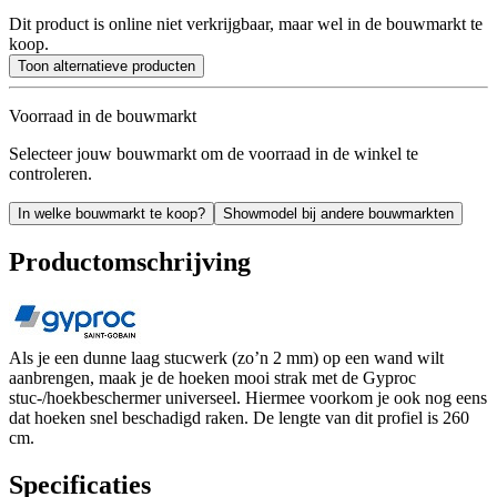
Dit product is online niet verkrijgbaar, maar wel in de bouwmarkt te
koop.
Toon alternatieve producten
Voorraad in de bouwmarkt
Selecteer jouw bouwmarkt om de voorraad in de winkel te
controleren.
In welke bouwmarkt te koop?
Showmodel bij andere bouwmarkten
Productomschrijving
Als je een dunne laag stucwerk (zo’n 2 mm) op een wand wilt
aanbrengen, maak je de hoeken mooi strak met de Gyproc
stuc-/hoekbeschermer universeel. Hiermee voorkom je ook nog eens
dat hoeken snel beschadigd raken. De lengte van dit profiel is 260
cm.
Specificaties