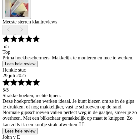
Meeste sterren klantreviews
5
/5
Top
Prima hoekbeschermers. Makkelijk te monteren en mee te werken.
Lees hele review
Henkie stuc
29 juli 2025
5
/5
Strakke hoeken, rechte lijnen.
Deze hoekprofielen werken ideaal. Je kunt kiezen om ze in de gips
te drukken, of nog makkelijker, vast te schroeven op de rand.
Normale gipsschroeven vallen perfect weg in de gaatjes, smeer je zo
overheen. Met een blikschaar gemakkelijk op maat te knippen. Zo
kan zelfs ik een koofje strak afwerken 👍🏼
Lees hele review
John v E