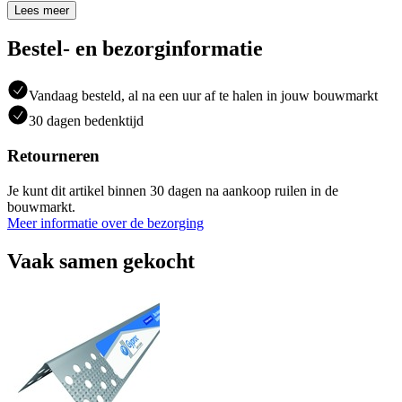
Lees meer
Bestel- en bezorginformatie
Vandaag besteld, al na een uur af te halen in jouw bouwmarkt
30 dagen bedenktijd
Retourneren
Je kunt dit artikel binnen 30 dagen na aankoop ruilen in de
bouwmarkt.
Meer informatie over de bezorging
Vaak samen gekocht