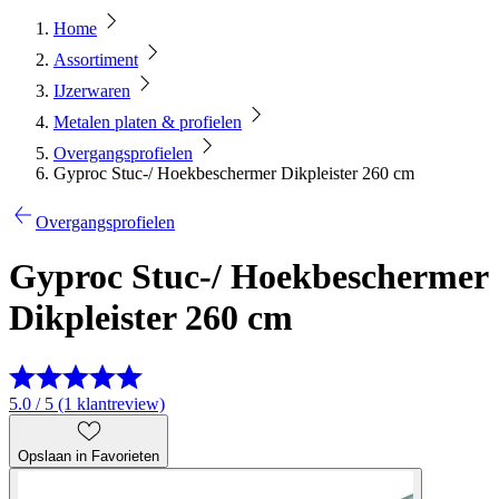
Home
Assortiment
IJzerwaren
Metalen platen & profielen
Overgangsprofielen
Gyproc Stuc-/ Hoekbeschermer Dikpleister 260 cm
Overgangsprofielen
Gyproc Stuc-/ Hoekbeschermer
Dikpleister 260 cm
5.0 / 5 (1 klantreview)
Opslaan in Favorieten