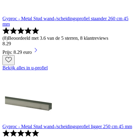
Gyproc - Metal Stud wand-/scheidingsprofiel staander 260 cm 45
mm
(
8
)
Beoordeeld met 3.6 van de 5 sterren, 8 klantreviews
8
.
29
Prijs: 8.29 euro
Bekijk alles in u-profiel
Gyproc - Metal Stud wand-/scheidingsprofiel ligger 250 cm 45 mm