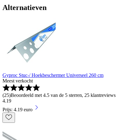
Alternatieven
Gyproc Stuc-/ Hoekbeschermer Universeel 260 cm
Meest verkocht
(
25
)
Beoordeeld met 4.5 van de 5 sterren, 25 klantreviews
4
.
19
Prijs: 4.19 euro