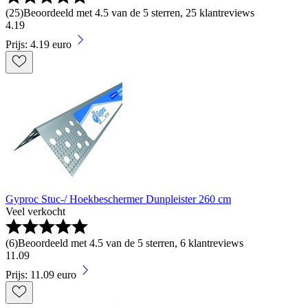
(
25
)
Beoordeeld met 4.5 van de 5 sterren, 25 klantreviews
4
.
19
Prijs: 4.19 euro
Gyproc Stuc-/ Hoekbeschermer Dunpleister 260 cm
Veel verkocht
(
6
)
Beoordeeld met 4.5 van de 5 sterren, 6 klantreviews
11
.
09
Prijs: 11.09 euro