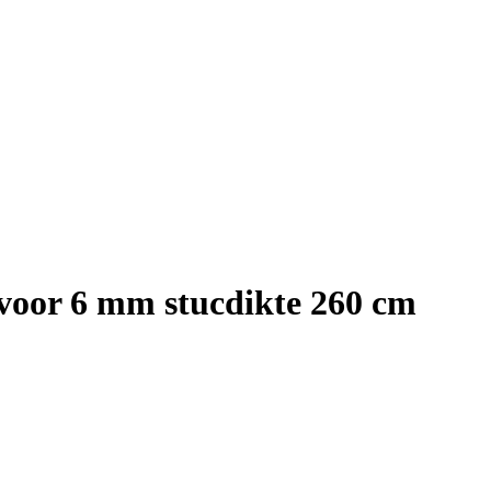
l voor 6 mm stucdikte 260 cm