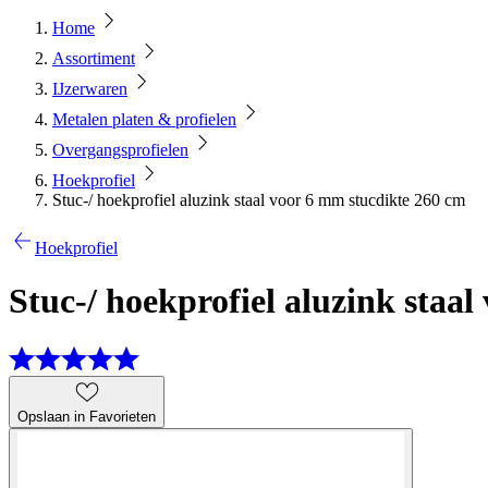
Home
Assortiment
IJzerwaren
Metalen platen & profielen
Overgangsprofielen
Hoekprofiel
Stuc-/ hoekprofiel aluzink staal voor 6 mm stucdikte 260 cm
Hoekprofiel
Stuc-/ hoekprofiel aluzink staa
Opslaan in Favorieten