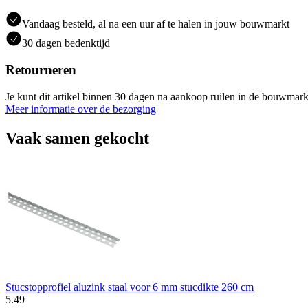
Vandaag besteld, al na een uur af te halen in jouw bouwmarkt
30 dagen bedenktijd
Retourneren
Je kunt dit artikel binnen 30 dagen na aankoop ruilen in de bouwmark
Meer informatie over de bezorging
Vaak samen gekocht
Stucstopprofiel aluzink staal voor 6 mm stucdikte 260 cm
5
.
49