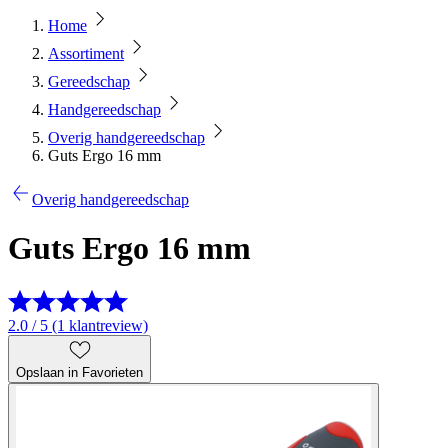
Home
Assortiment
Gereedschap
Handgereedschap
Overig handgereedschap
Guts Ergo 16 mm
Overig handgereedschap
Guts Ergo 16 mm
2.0 / 5 (1 klantreview)
Opslaan in Favorieten