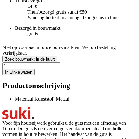
Thuisbezorgd
€4.95
Thuisbezorgd gratis vanaf €50
Vandaag besteld, maandag 10 augustus in huis
Bezorgd in bouwmarkt
gratis
Niet op voorraad in onze bouwmarkten. Wel op bestelling
verkrijgbaar.
Zoek bouwmarkt in de buurt
In winkelwagen
Productomschrijving
Materiaal:Kunststof, Metaal
Voor fijn houtsnijwerk gebruikt u de guts met een afmeting van
16mm. De guts is een vermetguts en daarmee ideaal om holle
vormen in hout te bewerken. Het handvat van de guts is