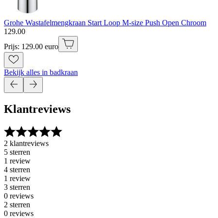
Grohe Wastafelmengkraan Start Loop M-size Push Open Chroom
129
.
00
Prijs: 129.00 euro
Bekijk alles in badkraan
Klantreviews
2 klantreviews
5 sterren
1 review
4 sterren
1 review
3 sterren
0 reviews
2 sterren
0 reviews