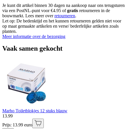
Je kunt dit artikel binnen 30 dagen na aankoop naar ons terugsturen
via een PostNL-punt voor €4.95 of
gratis
retourneren in de
bouwmarkt. Lees meer over
retourneren
.
Let op: De bedenktijd en het kunnen retourneren gelden niet voor
op maat gemaakte artikelen en verse/ bederfelijke artikelen zoals
planten.
Meer informatie over de bezorging
Vaak samen gekocht
Marho Toiletblokjes 12 stuks blauw
13
.
99
Prijs: 13.99 euro