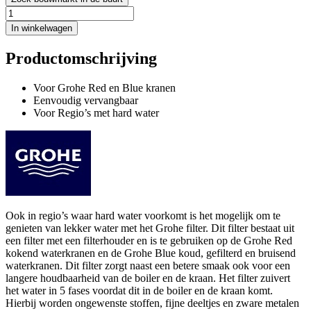
In winkelwagen
Productomschrijving
Voor Grohe Red en Blue kranen
Eenvoudig vervangbaar
Voor Regio’s met hard water
Ook in regio’s waar hard water voorkomt is het mogelijk om te
genieten van lekker water met het Grohe filter. Dit filter bestaat uit
een filter met een filterhouder en is te gebruiken op de Grohe Red
kokend waterkranen en de Grohe Blue koud, gefilterd en bruisend
waterkranen. Dit filter zorgt naast een betere smaak ook voor een
langere houdbaarheid van de boiler en de kraan. Het filter zuivert
het water in 5 fases voordat dit in de boiler en de kraan komt.
Hierbij worden ongewenste stoffen, fijne deeltjes en zware metalen