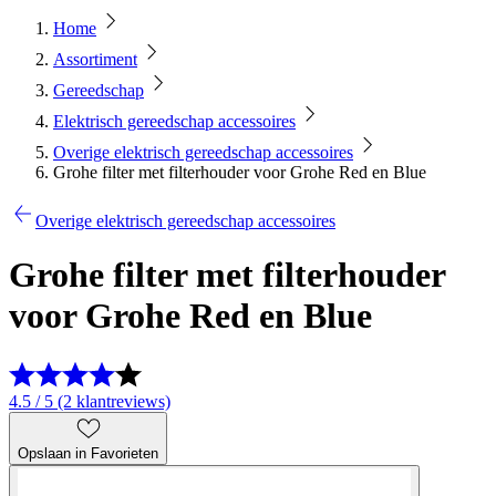
Home
Assortiment
Gereedschap
Elektrisch gereedschap accessoires
Overige elektrisch gereedschap accessoires
Grohe filter met filterhouder voor Grohe Red en Blue
Overige elektrisch gereedschap accessoires
Grohe filter met filterhouder
voor Grohe Red en Blue
4.5 / 5 (2 klantreviews)
Opslaan in Favorieten