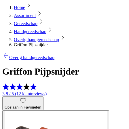
Home
Assortiment
Gereedschap
Handgereedschap
Overig handgereedschap
Griffon Pijpsnijder
Overig handgereedschap
Griffon Pijpsnijder
3.8 / 5 (12 klantreviews)
Opslaan in Favorieten