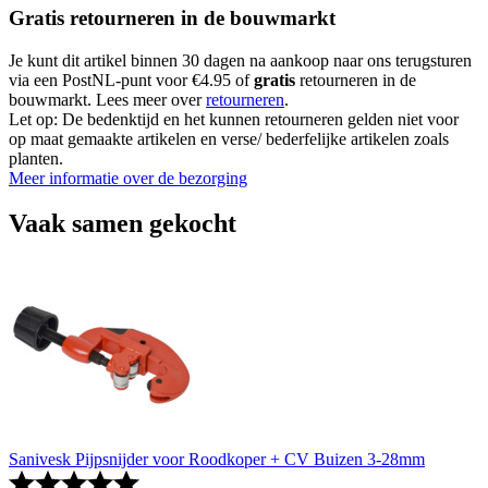
Gratis retourneren in de bouwmarkt
Je kunt dit artikel binnen 30 dagen na aankoop naar ons terugsturen
via een PostNL-punt voor €4.95 of
gratis
retourneren in de
bouwmarkt. Lees meer over
retourneren
.
Let op: De bedenktijd en het kunnen retourneren gelden niet voor
op maat gemaakte artikelen en verse/ bederfelijke artikelen zoals
planten.
Meer informatie over de bezorging
Vaak samen gekocht
Sanivesk Pijpsnijder voor Roodkoper + CV Buizen 3-28mm