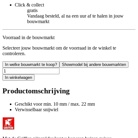
Click & collect
gratis
Vandaag besteld, al na een uur af te halen in jouw
bouwmarkt
Voorraad in de bouwmarkt
Selecteer jouw bouwmarkt om de voorraad in de winkel te
controleren.
In welke bouwmarkt te koop?
Showmodel bij andere bouwmarkten
In winkelwagen
Productomschrijving
Geschikt voor min. 10 mm / max. 22 mm
Verwisselbaar snijwiel