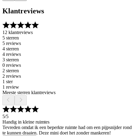
Klantreviews
12 klantreviews
5 sterren
5 reviews
4 sterren
4 reviews
3 sterren
0 reviews
2 sterren
2 reviews
1 ster
1 review
Meeste sterren klantreviews
5
/5
Handig in kleine ruimtes
Tevreden omdat ik een beperkte ruimte had om een pijpsnijder rond
te kunnen draaien. Deze mini doet het zonder mankeren!