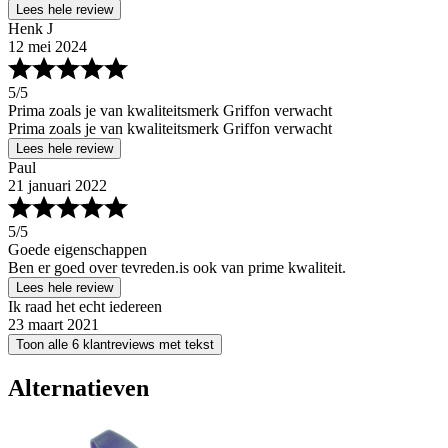
Lees hele review
Henk J
12 mei 2024
5
/5
Prima zoals je van kwaliteitsmerk Griffon verwacht
Prima zoals je van kwaliteitsmerk Griffon verwacht
Lees hele review
Paul
21 januari 2022
5
/5
Goede eigenschappen
Ben er goed over tevreden.is ook van prime kwaliteit.
Lees hele review
Ik raad het echt iedereen
23 maart 2021
Toon alle 6 klantreviews met tekst
Alternatieven