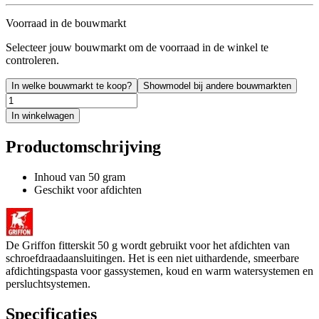
Voorraad in de bouwmarkt
Selecteer jouw bouwmarkt om de voorraad in de winkel te
controleren.
In welke bouwmarkt te koop?
Showmodel bij andere bouwmarkten
In winkelwagen
Productomschrijving
Inhoud van 50 gram
Geschikt voor afdichten
De Griffon fitterskit 50 g wordt gebruikt voor het afdichten van
schroefdraadaansluitingen. Het is een niet uithardende, smeerbare
afdichtingspasta voor gassystemen, koud en warm watersystemen en
persluchtsystemen.
Specificaties