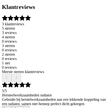
Klantreviews
3 klantreviews
5 sterren
3 reviews
4 sterren
0 reviews
3 sterren
0 reviews
2 sterren
0 reviews
1 ster
0 reviews
Meeste sterren klantreviews
5
/5
Hersteelwerkzaamheden radiator
Gebruikt bij herstelwerkzaamheden aan een lekkende koppeling van
een radiator, samen met hennep perfect dicht gekregen