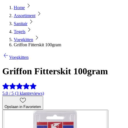
Home
Assortiment
Sanitair
Tegels
Voegkitten
Griffon Fitterskit 100gram
Voegkitten
Griffon Fitterskit 100gram
5.0 / 5 (3 klantreviews)
Opslaan in Favorieten