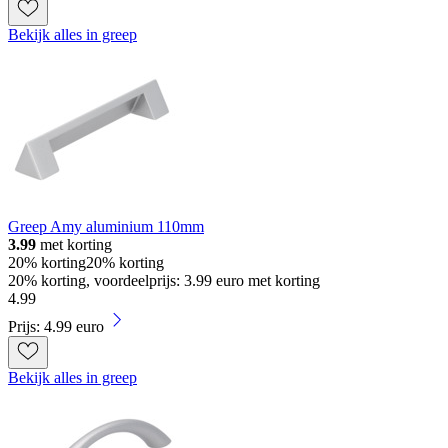
Bekijk alles in greep
Greep Amy aluminium 110mm
3.99
met korting
20% korting
20% korting
20% korting, voordeelprijs: 3.99 euro met korting
4
.
99
Prijs: 4.99 euro
Bekijk alles in greep