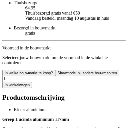
Thuisbezorgd
€4.95
Thuisbezorgd gratis vanaf €50
Vandaag besteld, maandag 10 augustus in huis
Bezorgd in bouwmarkt
gratis
Voorraad in de bouwmarkt
Selecteer jouw bouwmarkt om de voorraad in de winkel te
controleren.
In welke bouwmarkt te koop?
Showmodel bij andere bouwmarkten
In winkelwagen
Productomschrijving
Kleur: aluminium
Greep Lucinda aluminium 117mm