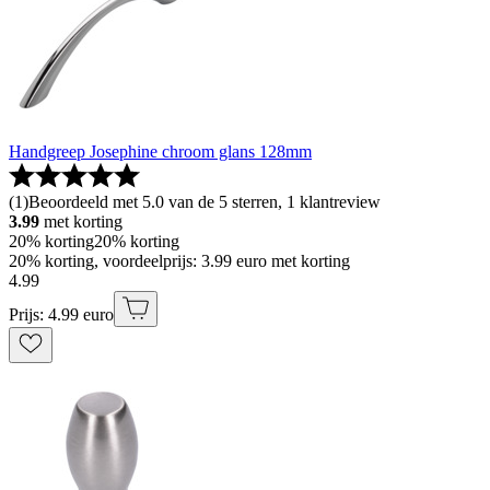
Handgreep Josephine chroom glans 128mm
(
1
)
Beoordeeld met 5.0 van de 5 sterren, 1 klantreview
3.99
met korting
20% korting
20% korting
20% korting, voordeelprijs: 3.99 euro met korting
4
.
99
Prijs: 4.99 euro