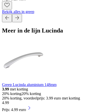
Bekijk alles in greep
Meer in de lijn Lucinda
Greep Lucinda aluminium 148mm
3.99
met korting
20% korting
20% korting
20% korting, voordeelprijs: 3.99 euro met korting
4
.
99
Prijs: 4.99 euro