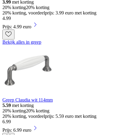
3.99
met korting
20% korting
20% korting
20% korting, voordeelprijs: 3.99 euro met korting
4
.
99
Prijs: 4.99 euro
Bekijk alles in greep
Greep Claudia wit 114mm
5.59
met korting
20% korting
20% korting
20% korting, voordeelprijs: 5.59 euro met korting
6
.
99
Prijs: 6.99 euro