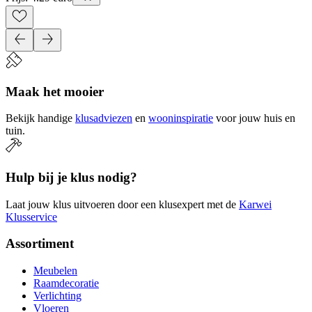
Maak het mooier
Bekijk handige
klusadviezen
en
wooninspiratie
voor jouw huis en
tuin.
Hulp bij je klus nodig?
Laat jouw klus uitvoeren door een klusexpert met de
Karwei
Klusservice
Assortiment
Meubelen
Raamdecoratie
Verlichting
Vloeren