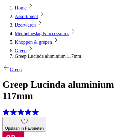
Home
Assortiment
IJzerwaren
Meubelbeslag & accessoires
Knoppen & grepen
Greep
Greep Lucinda aluminium 117mm
Greep
Greep Lucinda aluminium
117mm
Opslaan in Favorieten