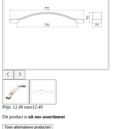
Prijs: 12.49 euro
12
.
49
Dit product is
uit ons assortiment
Toon alternatieve producten