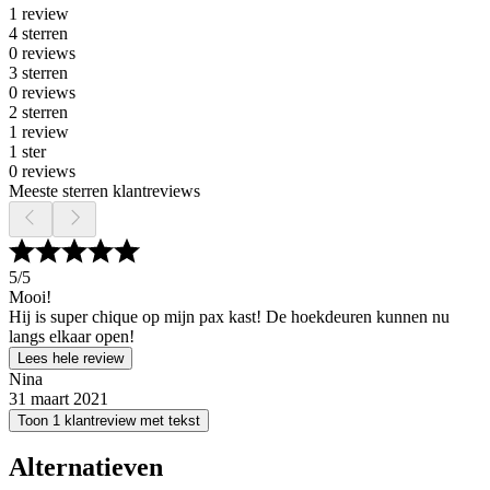
1 review
4 sterren
0 reviews
3 sterren
0 reviews
2 sterren
1 review
1 ster
0 reviews
Meeste sterren klantreviews
5
/5
Mooi!
Hij is super chique op mijn pax kast! De hoekdeuren kunnen nu
langs elkaar open!
Lees hele review
Nina
31 maart 2021
Toon 1 klantreview met tekst
Alternatieven