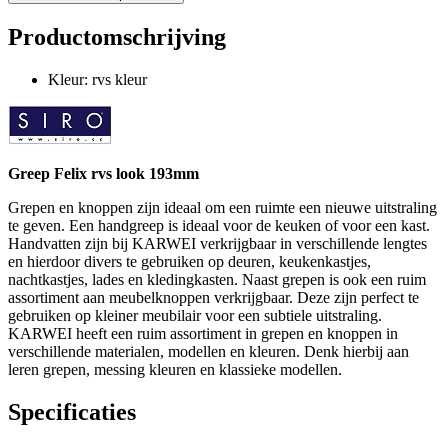
Productomschrijving
Kleur: rvs kleur
Greep Felix rvs look 193mm
Grepen en knoppen zijn ideaal om een ruimte een nieuwe uitstraling
te geven. Een handgreep is ideaal voor de keuken of voor een kast.
Handvatten zijn bij KARWEI verkrijgbaar in verschillende lengtes
en hierdoor divers te gebruiken op deuren, keukenkastjes,
nachtkastjes, lades en kledingkasten. Naast grepen is ook een ruim
assortiment aan meubelknoppen verkrijgbaar. Deze zijn perfect te
gebruiken op kleiner meubilair voor een subtiele uitstraling.
KARWEI heeft een ruim assortiment in grepen en knoppen in
verschillende materialen, modellen en kleuren. Denk hierbij aan
leren grepen, messing kleuren en klassieke modellen.
Specificaties