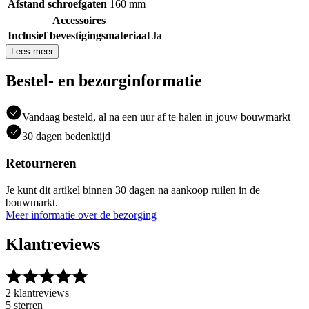
Afstand schroefgaten
160 mm
Accessoires
Inclusief bevestigingsmateriaal
Ja
Lees meer
Bestel- en bezorginformatie
Vandaag besteld, al na een uur af te halen in jouw bouwmarkt
30 dagen bedenktijd
Retourneren
Je kunt dit artikel binnen 30 dagen na aankoop ruilen in de
bouwmarkt.
Meer informatie over de bezorging
Klantreviews
2 klantreviews
5 sterren