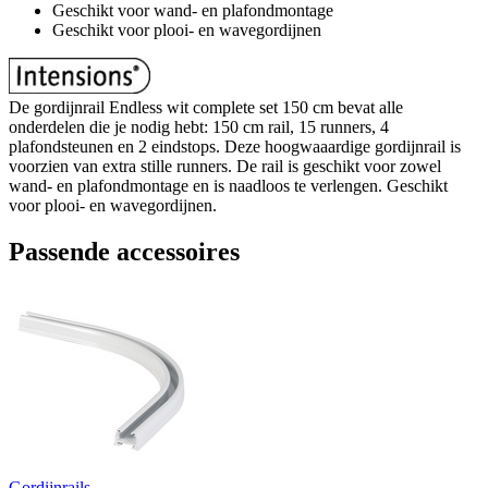
Geschikt voor wand- en plafondmontage
Geschikt voor plooi- en wavegordijnen
De gordijnrail Endless wit complete set 150 cm bevat alle
onderdelen die je nodig hebt: 150 cm rail, 15 runners, 4
plafondsteunen en 2 eindstops. Deze hoogwaaardige gordijnrail is
voorzien van extra stille runners. De rail is geschikt voor zowel
wand- en plafondmontage en is naadloos te verlengen. Geschikt
voor plooi- en wavegordijnen.
Passende accessoires
Gordijnrails