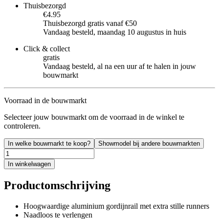
Thuisbezorgd
€4.95
Thuisbezorgd gratis vanaf €50
Vandaag besteld, maandag 10 augustus in huis
Click & collect
gratis
Vandaag besteld, al na een uur af te halen in jouw
bouwmarkt
Voorraad in de bouwmarkt
Selecteer jouw bouwmarkt om de voorraad in de winkel te
controleren.
In welke bouwmarkt te koop?
Showmodel bij andere bouwmarkten
In winkelwagen
Productomschrijving
Hoogwaardige aluminium gordijnrail met extra stille runners
Naadloos te verlengen