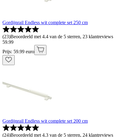
Gordijnrail Endless wit complete set 250 cm
(
23
)
Beoordeeld met 4.4 van de 5 sterren, 23 klantreviews
59
.
99
Prijs: 59.99 euro
Gordijnrail Endless wit complete set 200 cm
(
24
)
Beoordeeld met 4.3 van de 5 sterren, 24 klantreviews