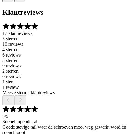
Klantreviews
17 klantreviews
5 sterren
10 reviews
4 sterren
6 reviews
3 sterren
0 reviews
2 sterren
0 reviews
1 ster
1 review
Meeste sterren klantreviews
5
/5
Soepel lopende rails
Goede stevige rail waar de schroeven mooi weg gewerkt word en
soepel loopt