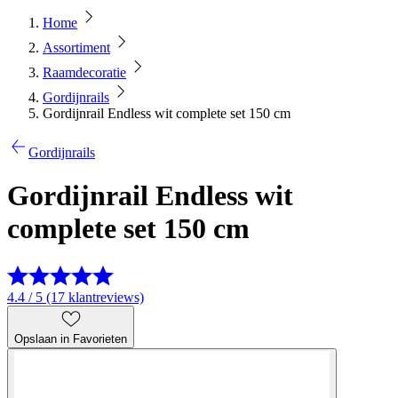
Home
Assortiment
Raamdecoratie
Gordijnrails
Gordijnrail Endless wit complete set 150 cm
Gordijnrails
Gordijnrail Endless wit
complete set 150 cm
4.4 / 5 (17 klantreviews)
Opslaan in Favorieten