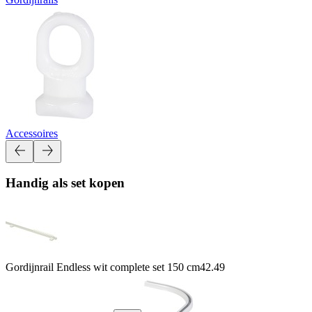
Accessoires
Handig als set kopen
Gordijnrail Endless wit complete set 150 cm
42.49