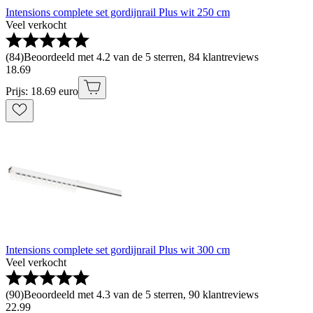
Intensions complete set gordijnrail Plus wit 250 cm
Veel verkocht
(
84
)
Beoordeeld met 4.2 van de 5 sterren, 84 klantreviews
18
.
69
Prijs: 18.69 euro
Intensions complete set gordijnrail Plus wit 300 cm
Veel verkocht
(
90
)
Beoordeeld met 4.3 van de 5 sterren, 90 klantreviews
22
.
99