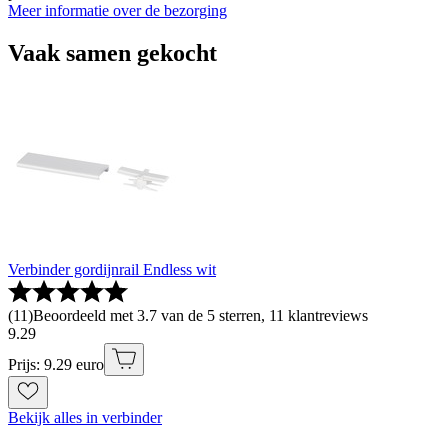
Meer informatie over de bezorging
Vaak samen gekocht
Verbinder gordijnrail Endless wit
(
11
)
Beoordeeld met 3.7 van de 5 sterren, 11 klantreviews
9
.
29
Prijs: 9.29 euro
Bekijk alles in verbinder