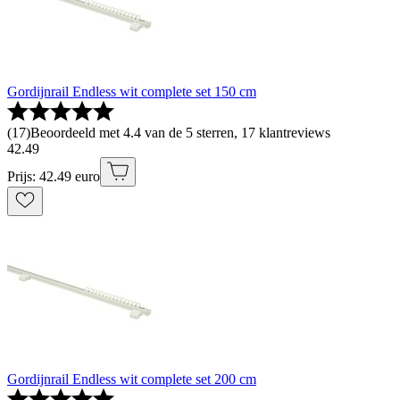
Gordijnrail Endless wit complete set 150 cm
(
17
)
Beoordeeld met 4.4 van de 5 sterren, 17 klantreviews
42
.
49
Prijs: 42.49 euro
Gordijnrail Endless wit complete set 200 cm