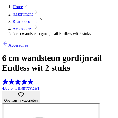
Home
Assortiment
Raamdecoratie
Accessoires
6 cm wandsteun gordijnrail Endless wit 2 stuks
Accessoires
6 cm wandsteun gordijnrail
Endless wit 2 stuks
4.0 / 5 (1 klantreview)
Opslaan in Favorieten