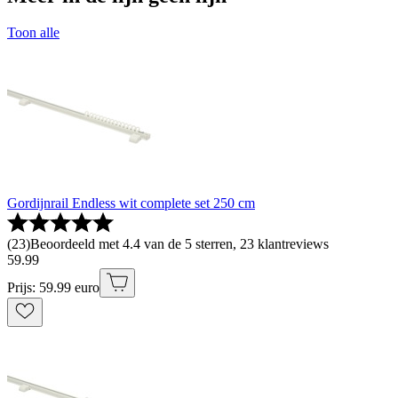
Toon alle
Gordijnrail Endless wit complete set 250 cm
(
23
)
Beoordeeld met 4.4 van de 5 sterren, 23 klantreviews
59
.
99
Prijs: 59.99 euro