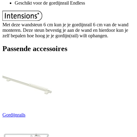
Geschikt voor de gordijnrail Endless
Met deze wandsteun 6 cm kun je je gordijnrail 6 cm van de wand
monteren. Deze steun bevestig je aan de wand en hierdoor kun je
zelf bepalen hoe hoog je je gordijn(rail) wilt ophangen.
Passende accessoires
Gordijnrails