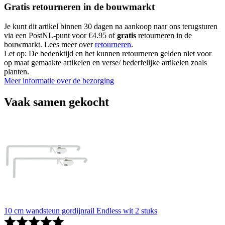
Gratis retourneren in de bouwmarkt
Je kunt dit artikel binnen 30 dagen na aankoop naar ons terugsturen
via een PostNL-punt voor €4.95 of
gratis
retourneren in de
bouwmarkt. Lees meer over
retourneren
.
Let op: De bedenktijd en het kunnen retourneren gelden niet voor
op maat gemaakte artikelen en verse/ bederfelijke artikelen zoals
planten.
Meer informatie over de bezorging
Vaak samen gekocht
10 cm wandsteun gordijnrail Endless wit 2 stuks