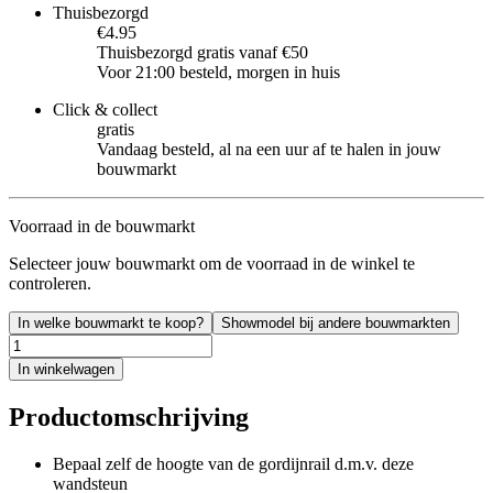
Thuisbezorgd
€4.95
Thuisbezorgd gratis vanaf €50
Voor 21:00 besteld, morgen in huis
Click & collect
gratis
Vandaag besteld, al na een uur af te halen in jouw
bouwmarkt
Voorraad in de bouwmarkt
Selecteer jouw bouwmarkt om de voorraad in de winkel te
controleren.
In welke bouwmarkt te koop?
Showmodel bij andere bouwmarkten
In winkelwagen
Productomschrijving
Bepaal zelf de hoogte van de gordijnrail d.m.v. deze
wandsteun