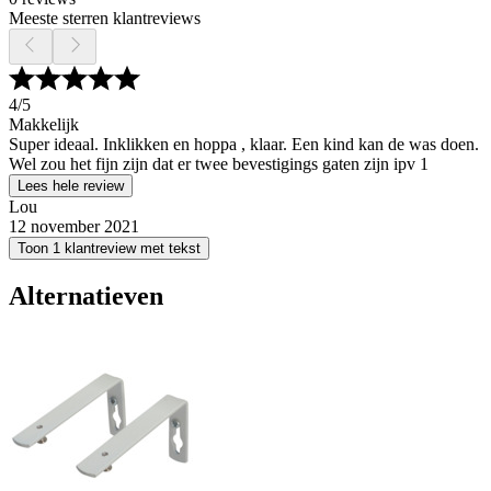
Meeste sterren klantreviews
4
/5
Makkelijk
Super ideaal. Inklikken en hoppa , klaar. Een kind kan de was doen.
Wel zou het fijn zijn dat er twee bevestigings gaten zijn ipv 1
Lees hele review
Lou
12 november 2021
Toon 1 klantreview met tekst
Alternatieven