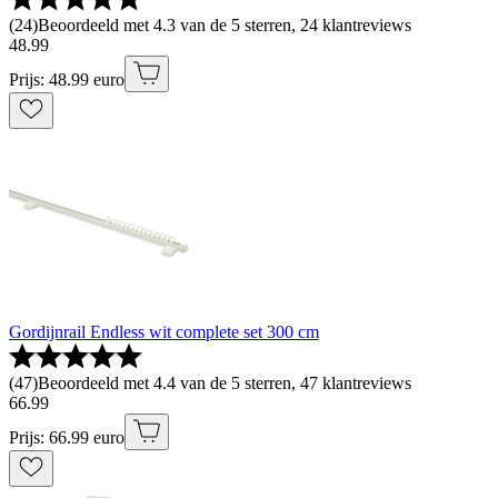
(
24
)
Beoordeeld met 4.3 van de 5 sterren, 24 klantreviews
48
.
99
Prijs: 48.99 euro
Gordijnrail Endless wit complete set 300 cm
(
47
)
Beoordeeld met 4.4 van de 5 sterren, 47 klantreviews
66
.
99
Prijs: 66.99 euro