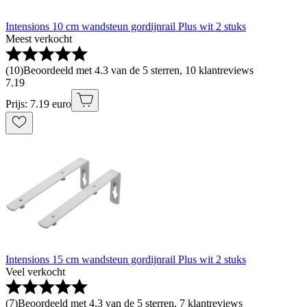
Intensions 10 cm wandsteun gordijnrail Plus wit 2 stuks
Meest verkocht
(
10
)
Beoordeeld met 4.3 van de 5 sterren, 10 klantreviews
7
.
19
Prijs: 7.19 euro
Intensions 15 cm wandsteun gordijnrail Plus wit 2 stuks
Veel verkocht
(
7
)
Beoordeeld met 4.3 van de 5 sterren, 7 klantreviews