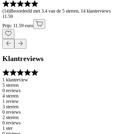
(
14
)
Beoordeeld met 3.4 van de 5 sterren, 14 klantreviews
11
.
59
Prijs: 11.59 euro
Klantreviews
1 klantreview
5 sterren
0 reviews
4 sterren
1 review
3 sterren
0 reviews
2 sterren
0 reviews
1 ster
0 reviews