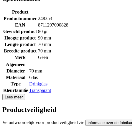
Product
Productnummer
248353
EAN
8711297090828
Gewicht product
80 gr
Hoogte product
90 mm
Lengte product
70 mm
Breedte product
70 mm
Merk
Geen
Algemeen
Diameter
70 mm
Materiaal
Glas
Type
Drinkglas
Kleurfamilie
Transparant
Lees meer
Productveiligheid
Verantwoordelijk voor productveiligheid zie
informatie over de fabrika