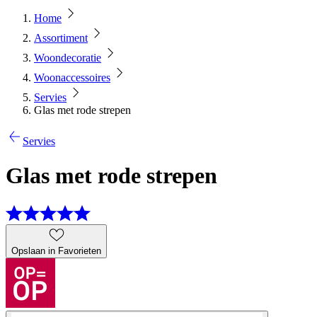
Home
Assortiment
Woondecoratie
Woonaccessoires
Servies
Glas met rode strepen
Servies
Glas met rode strepen
Opslaan in Favorieten