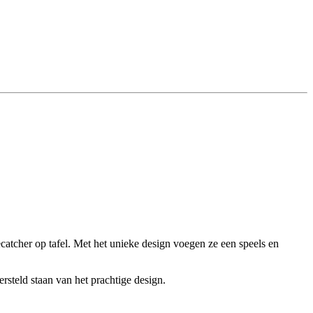
yecatcher op tafel. Met het unieke design voegen ze een speels en
ersteld staan van het prachtige design.