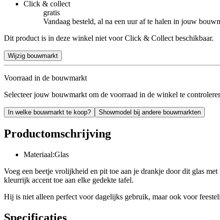
Click & collect
gratis
Vandaag besteld, al na een uur af te halen in jouw bouw
Dit product is in deze winkel niet voor Click & Collect beschikbaar.
Wijzig bouwmarkt
Voorraad in de bouwmarkt
Selecteer jouw bouwmarkt om de voorraad in de winkel te controlere
In welke bouwmarkt te koop?
Showmodel bij andere bouwmarkten
Productomschrijving
Materiaal:Glas
Voeg een beetje vrolijkheid en pit toe aan je drankje door dit glas met
kleurrijk accent toe aan elke gedekte tafel.
Hij is niet alleen perfect voor dagelijks gebruik, maar ook voor feestel
Specificaties