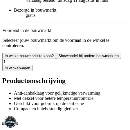
Vandaag besteld, dinsdag 11 augustus in huis
Bezorgd in bouwmarkt
gratis
Voorraad in de bouwmarkt
Selecteer jouw bouwmarkt om de voorraad in de winkel te
controleren.
In welke bouwmarkt te koop?
Showmodel bij andere bouwmarkten
In winkelwagen
Productomschrijving
Anti-aanbaklaag voor gelijkmatige verwarming
Met deksel voor betere temperatuurcontrole
Geschikt voor gebruik op de barbecue
Compact en hittebestendig gietijzer