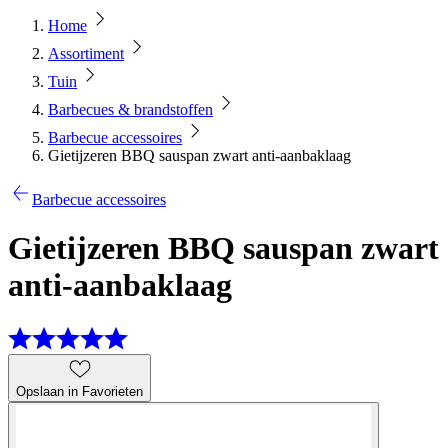
Home
Assortiment
Tuin
Barbecues & brandstoffen
Barbecue accessoires
Gietijzeren BBQ sauspan zwart anti-aanbaklaag
Barbecue accessoires
Gietijzeren BBQ sauspan zwart
anti-aanbaklaag
Opslaan in Favorieten