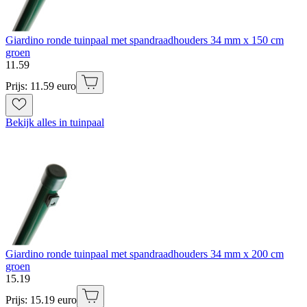
Giardino ronde tuinpaal met spandraadhouders 34 mm x 150 cm
groen
11
.
59
Prijs: 11.59 euro
Bekijk alles in tuinpaal
Giardino ronde tuinpaal met spandraadhouders 34 mm x 200 cm
groen
15
.
19
Prijs: 15.19 euro