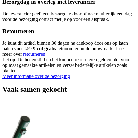
Bezorgdag in overleg met leverancier
De leverancier geeft een bezorgdag door of neemt uiterlijk een dag
voor de bezorging contact met je op voor een afspraak.
Retourneren
Je kunt dit artikel binnen 30 dagen na aankoop door ons op laten
halen voor €69.95 of
gratis
retourneren in de bouwmarkt. Lees
meer over
retourneren
.
Let op: De bedenktijd en het kunnen retourneren gelden niet voor
op maat gemaakte artikelen en verse/ bederfelijke artikelen zoals
planten.
Meer informatie over de bezorging
Vaak samen gekocht