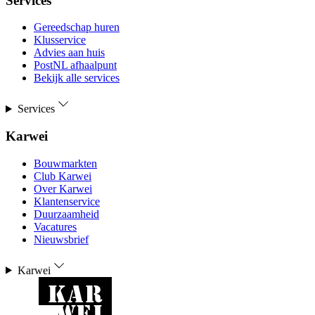
Services
Gereedschap huren
Klusservice
Advies aan huis
PostNL afhaalpunt
Bekijk alle services
Services
Karwei
Bouwmarkten
Club Karwei
Over Karwei
Klantenservice
Duurzaamheid
Vacatures
Nieuwsbrief
Karwei