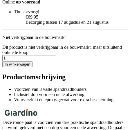
Online
op voorraad
Thuisbezorgd
€69.95
Bezorging tussen 17 augustus en 21 augustus
Niet verkrijgbaar in de bouwmarkt
Dit product is niet verkrijgbaar in de bouwmarkt, maar uitsluitend
online te koop.
In winkelwagen
Productomschrijving
Voorzien van 3 vaste spandraadhouders
Inclusief dop voor een nette afwerking
Vuurverzinkt én epoxy-gecoat voor extra bescherming
Deze ronde paal is voorzien van drie praktische spandraadhouders
en wordt geleverd met een dop voor een nette afwerking. De paal is