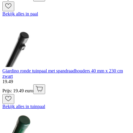
Bekijk alles in paal
Giardino ronde tuinpaal met spandraadhouders 40 mm x 230 cm
zwart
19
.
49
Prijs: 19.49 euro
Bekijk alles in tuinpaal