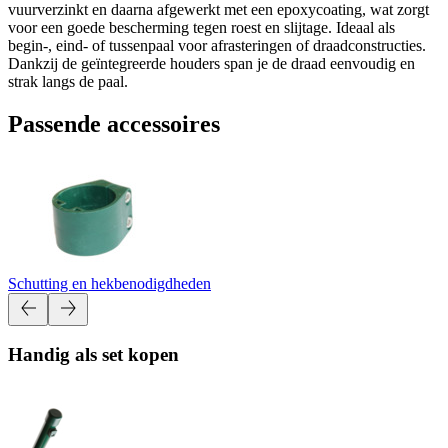
vuurverzinkt en daarna afgewerkt met een epoxycoating, wat zorgt
voor een goede bescherming tegen roest en slijtage. Ideaal als
begin-, eind- of tussenpaal voor afrasteringen of draadconstructies.
Dankzij de geïntegreerde houders span je de draad eenvoudig en
strak langs de paal.
Passende accessoires
Schutting en hekbenodigdheden
Handig als set kopen