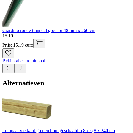
Giardino ronde tuinpaal groen ø 48 mm x 260 cm
15
.
19
Prijs: 15.19 euro
Bekijk alles in tuinpaal
Alternatieven
Tuinpaal vierkant grenen hout geschaafd 6,8 x 6,8 x 240 cm