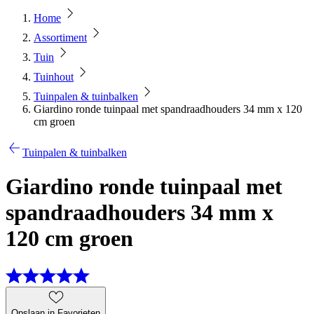
Home
Assortiment
Tuin
Tuinhout
Tuinpalen & tuinbalken
Giardino ronde tuinpaal met spandraadhouders 34 mm x 120
cm groen
Tuinpalen & tuinbalken
Giardino ronde tuinpaal met
spandraadhouders 34 mm x
120 cm groen
Opslaan in Favorieten