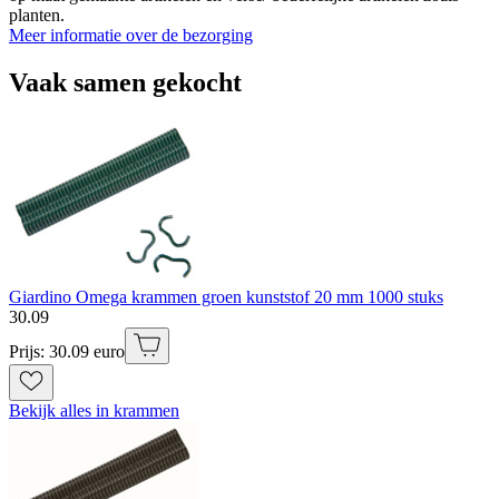
planten.
Meer informatie over de bezorging
Vaak samen gekocht
Giardino Omega krammen groen kunststof 20 mm 1000 stuks
30
.
09
Prijs: 30.09 euro
Bekijk alles in krammen