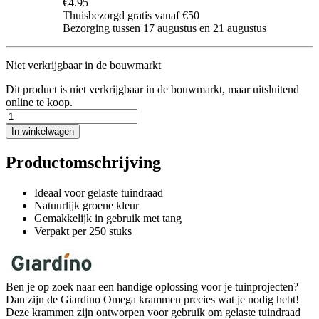
€4.95
Thuisbezorgd gratis vanaf €50
Bezorging tussen 17 augustus en 21 augustus
Niet verkrijgbaar in de bouwmarkt
Dit product is niet verkrijgbaar in de bouwmarkt, maar uitsluitend
online te koop.
In winkelwagen
Productomschrijving
Ideaal voor gelaste tuindraad
Natuurlijk groene kleur
Gemakkelijk in gebruik met tang
Verpakt per 250 stuks
Ben je op zoek naar een handige oplossing voor je tuinprojecten?
Dan zijn de Giardino Omega krammen precies wat je nodig hebt!
Deze krammen zijn ontworpen voor gebruik om gelaste tuindraad