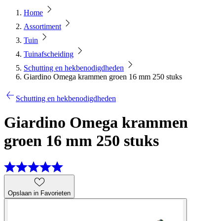
Home
Assortiment
Tuin
Tuinafscheiding
Schutting en hekbenodigdheden
Giardino Omega krammen groen 16 mm 250 stuks
Schutting en hekbenodigdheden
Giardino Omega krammen
groen 16 mm 250 stuks
Opslaan in Favorieten