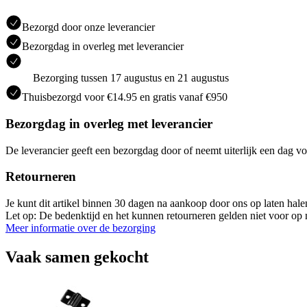
Bezorgd door onze leverancier
Bezorgdag in overleg met leverancier
Bezorging tussen 17 augustus en 21 augustus
Thuisbezorgd voor €14.95 en gratis vanaf €950
Bezorgdag in overleg met leverancier
De leverancier geeft een bezorgdag door of neemt uiterlijk een dag vo
Retourneren
Je kunt dit artikel binnen 30 dagen na aankoop door ons op laten hal
Let op: De bedenktijd en het kunnen retourneren gelden niet voor op m
Meer informatie over de bezorging
Vaak samen gekocht