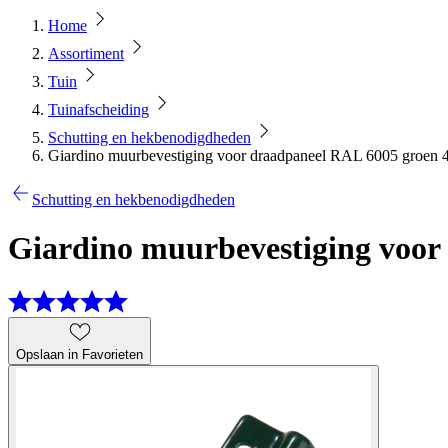
Home
Assortiment
Tuin
Tuinafscheiding
Schutting en hekbenodigdheden
Giardino muurbevestiging voor draadpaneel RAL 6005 groen 4
Schutting en hekbenodigdheden
Giardino muurbevestiging voor
Opslaan in Favorieten