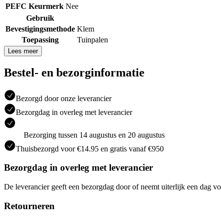
PEFC Keurmerk
Nee
Gebruik
Bevestigingsmethode
Klem
Toepassing
Tuinpalen
Lees meer
Bestel- en bezorginformatie
Bezorgd door onze leverancier
Bezorgdag in overleg met leverancier
Bezorging tussen 14 augustus en 20 augustus
Thuisbezorgd voor €14.95 en gratis vanaf €950
Bezorgdag in overleg met leverancier
De leverancier geeft een bezorgdag door of neemt uiterlijk een dag vo
Retourneren