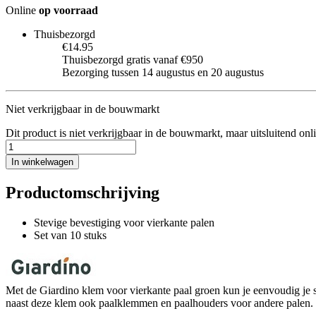
Online
op voorraad
Thuisbezorgd
€14.95
Thuisbezorgd gratis vanaf €950
Bezorging tussen 14 augustus en 20 augustus
Niet verkrijgbaar in de bouwmarkt
Dit product is niet verkrijgbaar in de bouwmarkt, maar uitsluitend onl
In winkelwagen
Productomschrijving
Stevige bevestiging voor vierkante palen
Set van 10 stuks
Met de Giardino klem voor vierkante paal groen kun je eenvoudig je s
naast deze klem ook paalklemmen en paalhouders voor andere palen. 