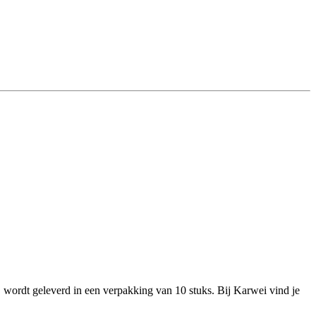
, wordt geleverd in een verpakking van 10 stuks. Bij Karwei vind je