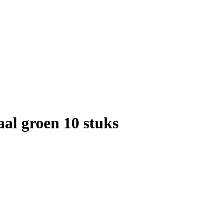
al groen 10 stuks