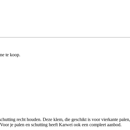
ine te koop.
chutting recht houden. Deze klem, die geschikt is voor vierkante palen
Voor je palen en schutting heeft Karwei ook een compleet aanbod.