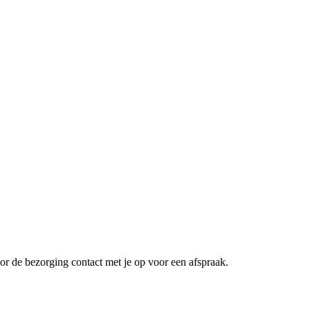
or de bezorging contact met je op voor een afspraak.