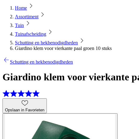
Home
Assortiment
Tuin
Tuinafscheiding
Schutting en hekbenodigdheden
Giardino klem voor vierkante paal groen 10 stuks
Schutting en hekbenodigdheden
Giardino klem voor vierkante pa
Opslaan in Favorieten