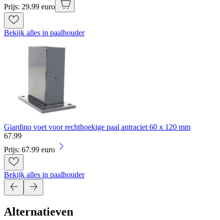
Prijs: 29.99 euro
Bekijk alles in paalhouder
Giardino voet voor rechthoekige paal antraciet 60 x 120 mm
67
.
99
Prijs: 67.99 euro
Bekijk alles in paalhouder
Alternatieven