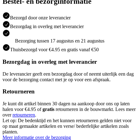
Bestel- en bezorginformatie
Bezorgd door onze leverancier
Bezorgdag in overleg met leverancier
Bezorging tussen 17 augustus en 21 augustus
Thuisbezorgd voor €4.95 en gratis vanaf €50
Bezorgdag in overleg met leverancier
De leverancier geeft een bezorgdag door of neemt uiterlijk een dag
voor de bezorging contact met je op voor een afspraak.
Retourneren
Je kunt dit artikel binnen 30 dagen na aankoop door ons op laten
halen voor €4.95 of
gratis
retourneren in de bouwmarkt. Lees meer
over
retourneren
.
Let op: De bedenktijd en het kunnen retourneren gelden niet voor
op maat gemaakte artikelen en verse/ bederfelijke artikelen zoals
planten.
Meer informatie over de bezorging