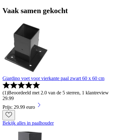
Vaak samen gekocht
Giardino voet voor vierkante paal zwart 60 x 60 cm
(
1
)
Beoordeeld met 2.0 van de 5 sterren, 1 klantreview
29
.
99
Prijs: 29.99 euro
Bekijk alles in paalhouder