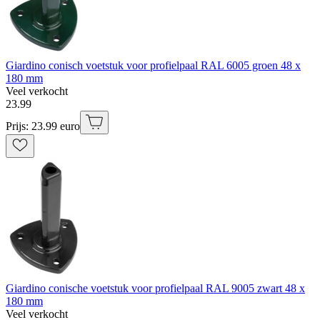
Giardino conisch voetstuk voor profielpaal RAL 6005 groen 48 x
180 mm
Veel verkocht
23
.
99
Prijs: 23.99 euro
Giardino conische voetstuk voor profielpaal RAL 9005 zwart 48 x
180 mm
Veel verkocht