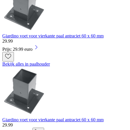
Giardino voet voor vierkante paal antraciet 60 x 60 mm
29
.
99
Prijs: 29.99 euro
Bekijk alles in paalhouder
Giardino voet voor vierkante paal antraciet 60 x 60 mm
29
.
99