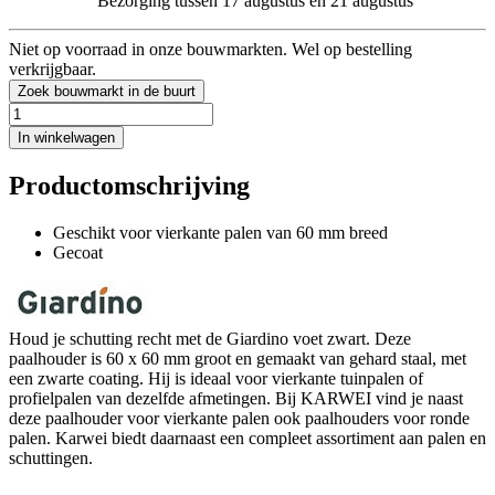
Bezorging tussen 17 augustus en 21 augustus
Niet op voorraad in onze bouwmarkten. Wel op bestelling
verkrijgbaar.
Zoek bouwmarkt in de buurt
In winkelwagen
Productomschrijving
Geschikt voor vierkante palen van 60 mm breed
Gecoat
Houd je schutting recht met de Giardino voet zwart. Deze
paalhouder is 60 x 60 mm groot en gemaakt van gehard staal, met
een zwarte coating. Hij is ideaal voor vierkante tuinpalen of
profielpalen van dezelfde afmetingen. Bij KARWEI vind je naast
deze paalhouder voor vierkante palen ook paalhouders voor ronde
palen. Karwei biedt daarnaast een compleet assortiment aan palen en
schuttingen.