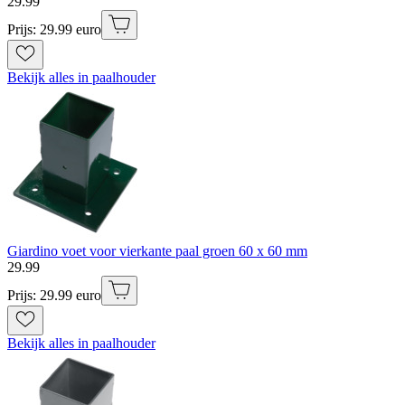
29
.
99
Prijs: 29.99 euro
Bekijk alles in paalhouder
Giardino voet voor vierkante paal groen 60 x 60 mm
29
.
99
Prijs: 29.99 euro
Bekijk alles in paalhouder