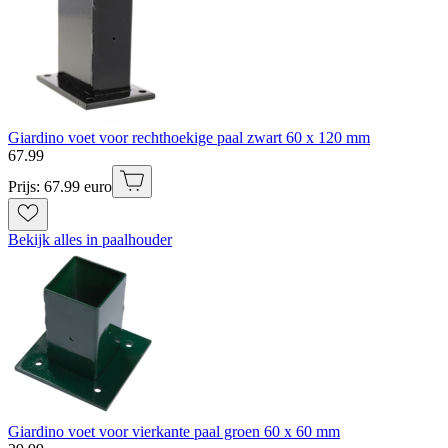
Giardino voet voor rechthoekige paal zwart 60 x 120 mm
67
.
99
Prijs: 67.99 euro
Bekijk alles in paalhouder
Giardino voet voor vierkante paal groen 60 x 60 mm