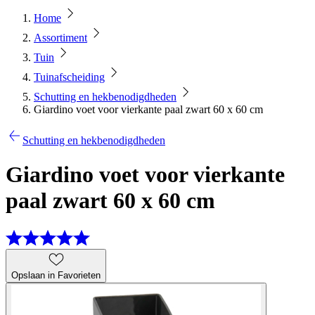
Home
Assortiment
Tuin
Tuinafscheiding
Schutting en hekbenodigdheden
Giardino voet voor vierkante paal zwart 60 x 60 cm
Schutting en hekbenodigdheden
Giardino voet voor vierkante
paal zwart 60 x 60 cm
Opslaan in Favorieten