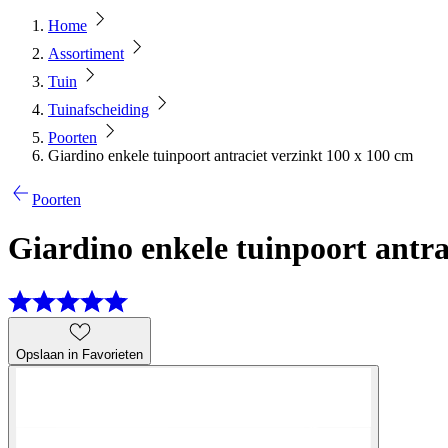
Home
Assortiment
Tuin
Tuinafscheiding
Poorten
Giardino enkele tuinpoort antraciet verzinkt 100 x 100 cm
Poorten
Giardino enkele tuinpoort antra
Opslaan in Favorieten