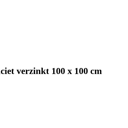
ciet verzinkt 100 x 100 cm