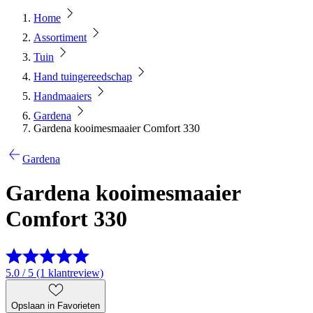
Home
Assortiment
Tuin
Hand tuingereedschap
Handmaaiers
Gardena
Gardena kooimesmaaier Comfort 330
Gardena
Gardena kooimesmaaier
Comfort 330
5.0 / 5 (1 klantreview)
Opslaan in Favorieten