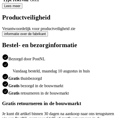
Lees meer
Productveiligheid
Verantwoordelijk voor productveiligheid zie
informatie over de fabrikant
Bestel- en bezorginformatie
Bezorgd door PostNL
Vandaag besteld, maandag 10 augustus in huis
Gratis
thuisbezorgd
Gratis
bezorgd in de bouwmarkt
Gratis
retourneren in de bouwmarkt
Gratis retourneren in de bouwmarkt
Je kunt dit artikel binnen 30 dagen na aankoop naar ons terugsturen