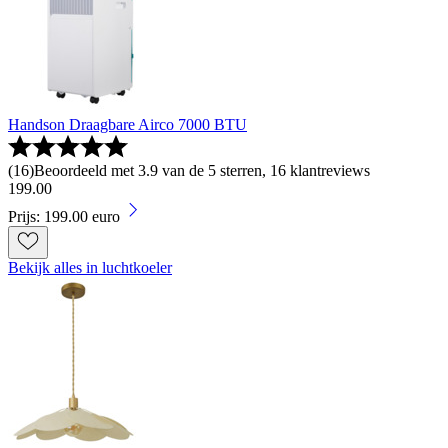
Handson Draagbare Airco 7000 BTU
(
16
)
Beoordeeld met 3.9 van de 5 sterren, 16 klantreviews
199
.
00
Prijs: 199.00 euro
Bekijk alles in luchtkoeler