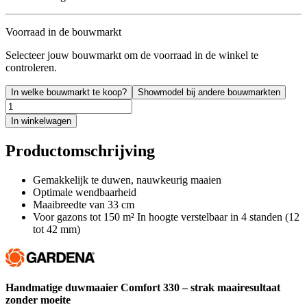
Voorraad in de bouwmarkt
Selecteer jouw bouwmarkt om de voorraad in de winkel te
controleren.
In welke bouwmarkt te koop?
Showmodel bij andere bouwmarkten
In winkelwagen
Productomschrijving
Gemakkelijk te duwen, nauwkeurig maaien
Optimale wendbaarheid
Maaibreedte van 33 cm
Voor gazons tot 150 m² In hoogte verstelbaar in 4 standen (12
tot 42 mm)
Handmatige duwmaaier Comfort 330 – strak maairesultaat
zonder moeite