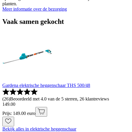
planten.
Meer informatie over de bezorging
Vaak samen gekocht
Gardena elektrische heggenschaar THS 500/48
(
26
)
Beoordeeld met 4.0 van de 5 sterren, 26 klantreviews
149
.
00
Prijs: 149.00 euro
Bekijk alles in elektrische heggenschaar