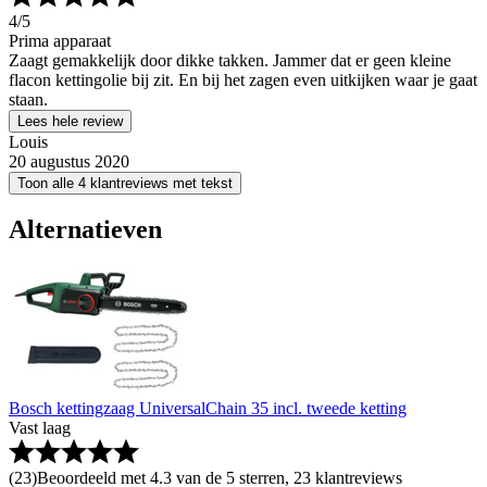
4
/5
Prima apparaat
Zaagt gemakkelijk door dikke takken. Jammer dat er geen kleine
flacon kettingolie bij zit. En bij het zagen even uitkijken waar je gaat
staan.
Lees hele review
Louis
20 augustus 2020
Toon alle 4 klantreviews met tekst
Alternatieven
Bosch kettingzaag UniversalChain 35 incl. tweede ketting
Vast laag
(
23
)
Beoordeeld met 4.3 van de 5 sterren, 23 klantreviews