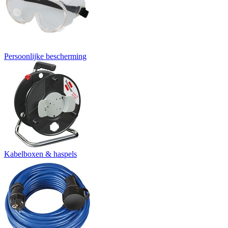
Persoonlijke bescherming
Kabelboxen & haspels