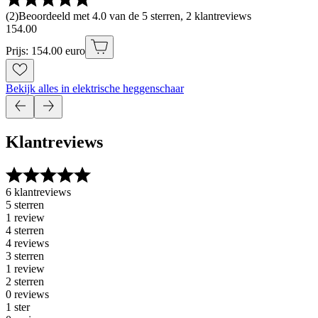
(
2
)
Beoordeeld met 4.0 van de 5 sterren, 2 klantreviews
154
.
00
Prijs: 154.00 euro
Bekijk alles in elektrische heggenschaar
Klantreviews
6 klantreviews
5 sterren
1 review
4 sterren
4 reviews
3 sterren
1 review
2 sterren
0 reviews
1 ster