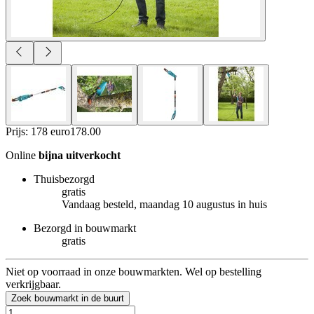
Prijs: 178 euro
178
.
00
Online
bijna uitverkocht
Thuisbezorgd
gratis
Vandaag besteld, maandag 10 augustus in huis
Bezorgd in bouwmarkt
gratis
Niet op voorraad in onze bouwmarkten. Wel op bestelling
verkrijgbaar.
Zoek bouwmarkt in de buurt