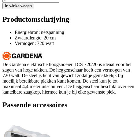
In winkelwagen
Productomschrijving
Energiebron: netspanning
Zwaardlengte: 20 cm
Vermogen: 720 watt
De Gardena elektrische hoogsnoeier TCS 720/20 is ideaal voor het
zagen van hoge takken. De heggenschaar heeft een vermogen van
720 watt. De steel is licht van gewicht zodat je gemakkelijk bij
moeilijk bereikbare plekken kunt komen. De steel kun je tot
maximaal 4,4 meter uitschuiven. De heggenschaar beschikt over een
kantelbare zaagkop, hiermee kun je bij elke gewenste plek.
Passende accessoires