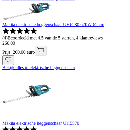
Makita elektrische heggenschaar UH6580 670W 65 cm
(
4
)
Beoordeeld met 4.5 van de 5 sterren, 4 klantreviews
260
.
00
Prijs: 260.00 euro
Bekijk alles in elektrische heggenschaar
Makita elektrische heggenschaar UH5570