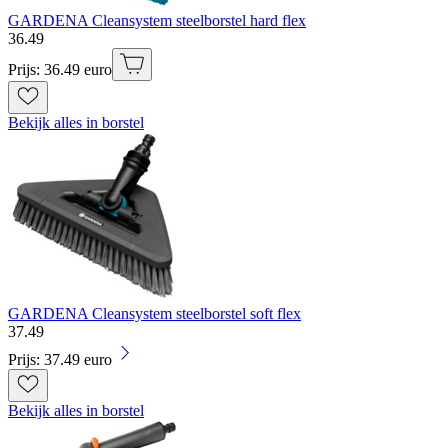
GARDENA Cleansystem steelborstel hard flex
36
.
49
Prijs: 36.49 euro
Bekijk alles in borstel
GARDENA Cleansystem steelborstel soft flex
37
.
49
Prijs: 37.49 euro
Bekijk alles in borstel