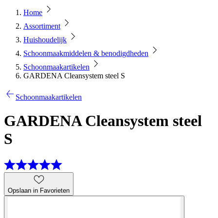
Home
Assortiment
Huishoudelijk
Schoonmaakmiddelen & benodigdheden
Schoonmaakartikelen
GARDENA Cleansystem steel S
Schoonmaakartikelen
GARDENA Cleansystem steel
S
Opslaan in Favorieten