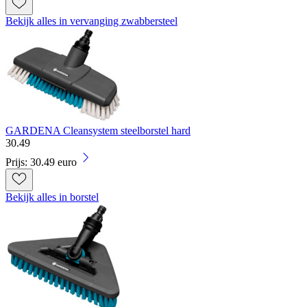
Bekijk alles in vervanging zwabbersteel
GARDENA Cleansystem steelborstel hard
30
.
49
Prijs: 30.49 euro
Bekijk alles in borstel