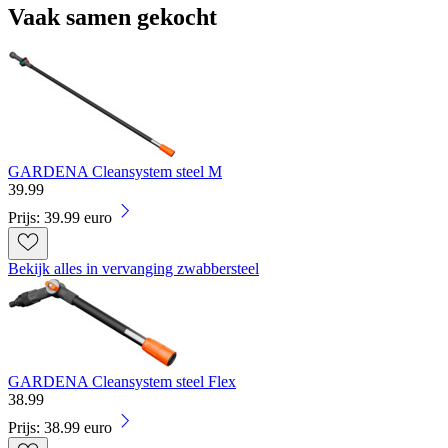
Vaak samen gekocht
GARDENA Cleansystem steel M
39
.
99
Prijs: 39.99 euro
Bekijk alles in vervanging zwabbersteel
GARDENA Cleansystem steel Flex
38
.
99
Prijs: 38.99 euro