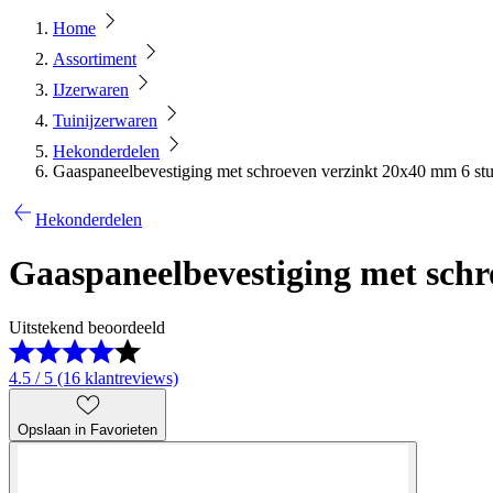
Home
Assortiment
IJzerwaren
Tuinijzerwaren
Hekonderdelen
Gaaspaneelbevestiging met schroeven verzinkt 20x40 mm 6 st
Hekonderdelen
Gaaspaneelbevestiging met schr
Uitstekend beoordeeld
4.5 / 5 (16 klantreviews)
Opslaan in Favorieten