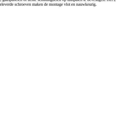
ijgeleverde schroeven maken de montage vlot en nauwkeurig.