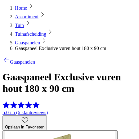
Home
Assortiment
Tuin
Tuinafscheiding
Gaaspanelen
Gaaspaneel Exclusive vuren hout 180 x 90 cm
Gaaspanelen
Gaaspaneel Exclusive vuren
hout 180 x 90 cm
5.0 / 5 (6 klantreviews)
Opslaan in Favorieten