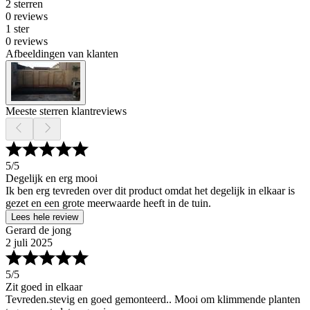
2 sterren
0 reviews
1 ster
0 reviews
Afbeeldingen van klanten
Meeste sterren klantreviews
5
/5
Degelijk en erg mooi
Ik ben erg tevreden over dit product omdat het degelijk in elkaar is
gezet en een grote meerwaarde heeft in de tuin.
Lees hele review
Gerard de jong
2 juli 2025
5
/5
Zit goed in elkaar
Tevreden.stevig en goed gemonteerd.. Mooi om klimmende planten