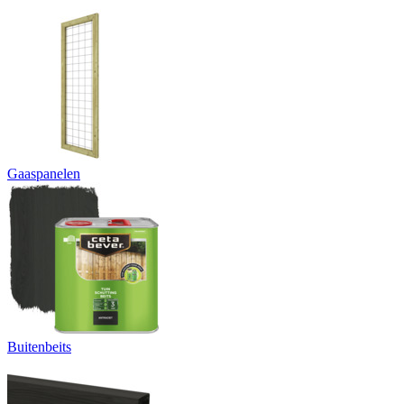
Gaaspanelen
Buitenbeits