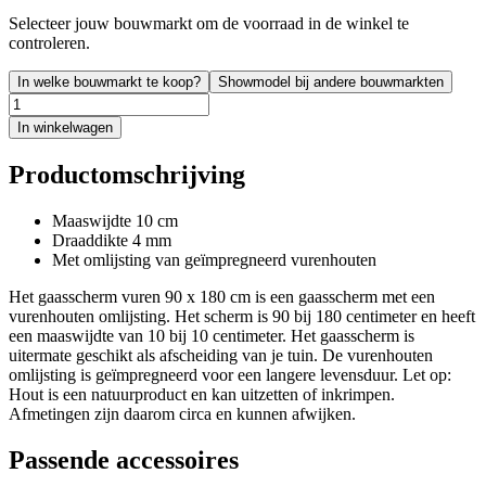
Selecteer jouw bouwmarkt om de voorraad in de winkel te
controleren.
In welke bouwmarkt te koop?
Showmodel bij andere bouwmarkten
In winkelwagen
Productomschrijving
Maaswijdte 10 cm
Draaddikte 4 mm
Met omlijsting van geïmpregneerd vurenhouten
Het gaasscherm vuren 90 x 180 cm is een gaasscherm met een
vurenhouten omlijsting. Het scherm is 90 bij 180 centimeter en heeft
een maaswijdte van 10 bij 10 centimeter. Het gaasscherm is
uitermate geschikt als afscheiding van je tuin. De vurenhouten
omlijsting is geïmpregneerd voor een langere levensduur. Let op:
Hout is een natuurproduct en kan uitzetten of inkrimpen.
Afmetingen zijn daarom circa en kunnen afwijken.
Passende accessoires