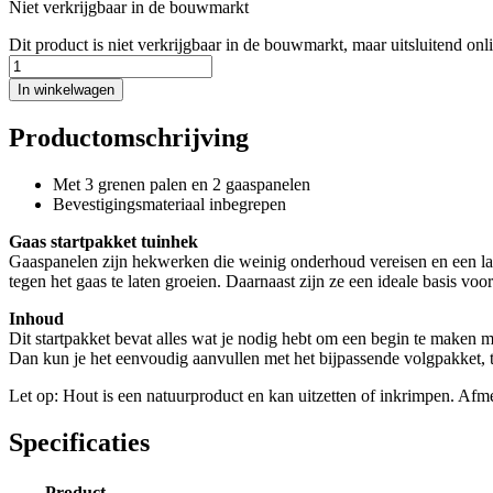
Niet verkrijgbaar in de bouwmarkt
Dit product is niet verkrijgbaar in de bouwmarkt, maar uitsluitend onl
In winkelwagen
Productomschrijving
Met 3 grenen palen en 2 gaaspanelen
Bevestigingsmateriaal inbegrepen
Gaas startpakket tuinhek
Gaaspanelen zijn hekwerken die weinig onderhoud vereisen en een la
tegen het gaas te laten groeien. Daarnaast zijn ze een ideale basis vo
Inhoud
Dit startpakket bevat alles wat je nodig hebt om een begin te maken m
Dan kun je het eenvoudig aanvullen met het bijpassende volgpakket, 
Let op: Hout is een natuurproduct en kan uitzetten of inkrimpen. Afm
Specificaties
Product