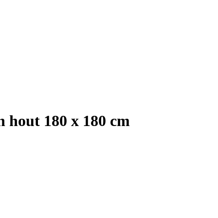
n hout 180 x 180 cm