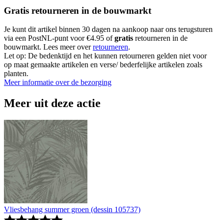
Gratis retourneren in de bouwmarkt
Je kunt dit artikel binnen 30 dagen na aankoop naar ons terugsturen
via een PostNL-punt voor €4.95 of
gratis
retourneren in de
bouwmarkt. Lees meer over
retourneren
.
Let op: De bedenktijd en het kunnen retourneren gelden niet voor
op maat gemaakte artikelen en verse/ bederfelijke artikelen zoals
planten.
Meer informatie over de bezorging
Meer uit deze actie
Vliesbehang summer groen (dessin 105737)