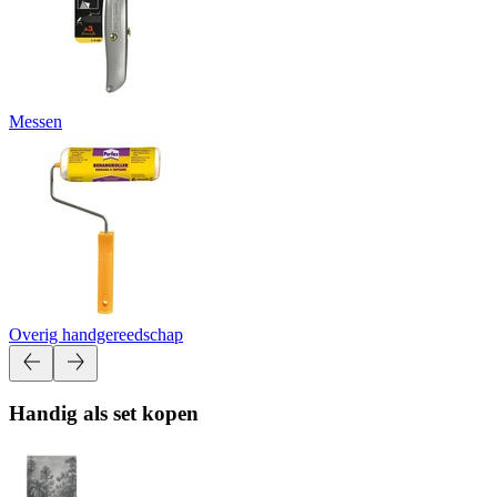
Messen
Overig handgereedschap
Handig als set kopen