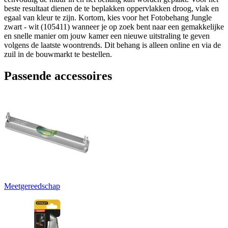
beste resultaat dienen de te beplakken oppervlakken droog, vlak en
egaal van kleur te zijn. Kortom, kies voor het Fotobehang Jungle
zwart - wit (105411) wanneer je op zoek bent naar een gemakkelijke
en snelle manier om jouw kamer een nieuwe uitstraling te geven
volgens de laatste woontrends. Dit behang is alleen online en via de
zuil in de bouwmarkt te bestellen.
Passende accessoires
Meetgereedschap