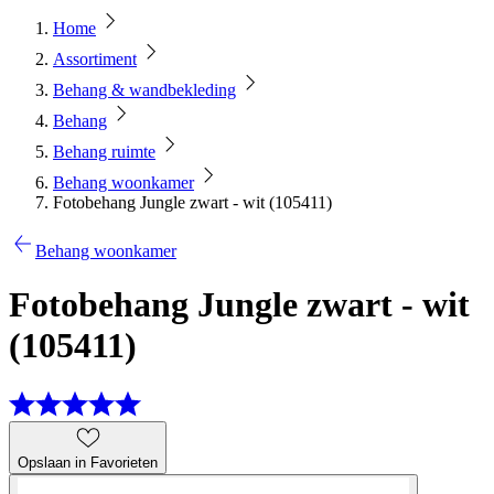
Home
Assortiment
Behang & wandbekleding
Behang
Behang ruimte
Behang woonkamer
Fotobehang Jungle zwart - wit (105411)
Behang woonkamer
Fotobehang Jungle zwart - wit
(105411)
Opslaan in Favorieten