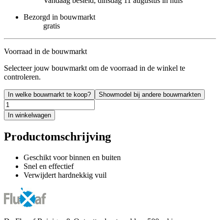
Vandaag besteld, dinsdag 11 augustus in huis
Bezorgd in bouwmarkt
gratis
Voorraad in de bouwmarkt
Selecteer jouw bouwmarkt om de voorraad in de winkel te
controleren.
In welke bouwmarkt te koop?
Showmodel bij andere bouwmarkten
In winkelwagen
Productomschrijving
Geschikt voor binnen en buiten
Snel en effectief
Verwijdert hardnekkig vuil