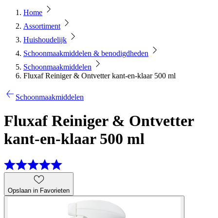
Home
Assortiment
Huishoudelijk
Schoonmaakmiddelen & benodigdheden
Schoonmaakmiddelen
Fluxaf Reiniger & Ontvetter kant-en-klaar 500 ml
Schoonmaakmiddelen
Fluxaf Reiniger & Ontvetter
kant-en-klaar 500 ml
Opslaan in Favorieten