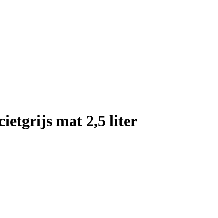
etgrijs mat 2,5 liter