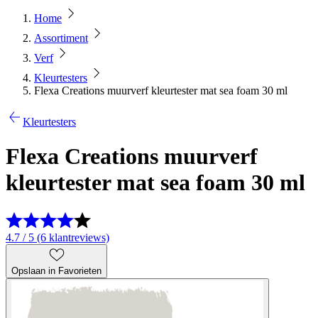
Home
Assortiment
Verf
Kleurtesters
Flexa Creations muurverf kleurtester mat sea foam 30 ml
Kleurtesters
Flexa Creations muurverf
kleurtester mat sea foam 30 ml
4.7 / 5 (6 klantreviews)
Opslaan in Favorieten