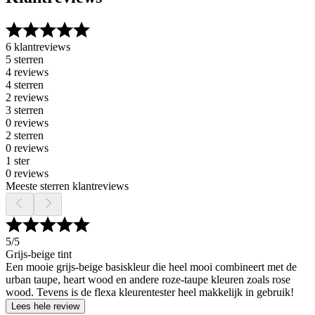
6 klantreviews
5 sterren
4 reviews
4 sterren
2 reviews
3 sterren
0 reviews
2 sterren
0 reviews
1 ster
0 reviews
Meeste sterren klantreviews
5
/5
Grijs-beige tint
Een mooie grijs-beige basiskleur die heel mooi combineert met de
urban taupe, heart wood en andere roze-taupe kleuren zoals rose
wood. Tevens is de flexa kleurentester heel makkelijk in gebruik!
Lees hele review