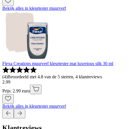
Bekijk alles in kleurtester muurverf
Flexa Creations muurverf kleurtester mat luxerious silk 30 ml
(
4
)
Beoordeeld met 4.8 van de 5 sterren, 4 klantreviews
2
.
99
Prijs: 2.99 euro
Bekijk alles in kleurtester muurverf
Klantreviews