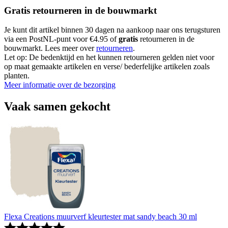
Gratis retourneren in de bouwmarkt
Je kunt dit artikel binnen 30 dagen na aankoop naar ons terugsturen
via een PostNL-punt voor €4.95 of
gratis
retourneren in de
bouwmarkt. Lees meer over
retourneren
.
Let op: De bedenktijd en het kunnen retourneren gelden niet voor
op maat gemaakte artikelen en verse/ bederfelijke artikelen zoals
planten.
Meer informatie over de bezorging
Vaak samen gekocht
Flexa Creations muurverf kleurtester mat sandy beach 30 ml