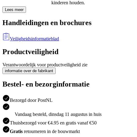
kinderen houden.
Lees meer
Handleidingen en brochures
Veiligheidsinformatieblad
Productveiligheid
Verantwoordelijk voor productveiligheid zie
informatie over de fabrikant
Bestel- en bezorginformatie
Bezorgd door PostNL
Vandaag besteld, dinsdag 11 augustus in huis
Thuisbezorgd voor €4.95 en gratis vanaf €50
Gratis
retourneren in de bouwmarkt