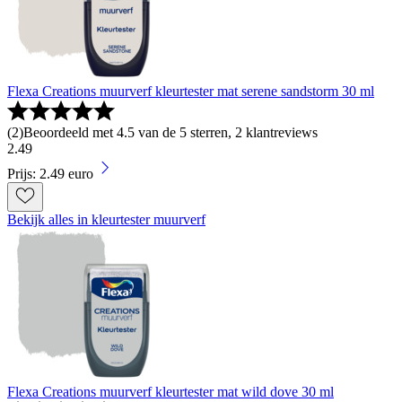
Flexa Creations muurverf kleurtester mat serene sandstorm 30 ml
(
2
)
Beoordeeld met 4.5 van de 5 sterren, 2 klantreviews
2
.
49
Prijs: 2.49 euro
Bekijk alles in kleurtester muurverf
Flexa Creations muurverf kleurtester mat wild dove 30 ml