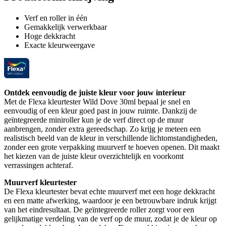
Verf en roller in één
Gemakkelijk verwerkbaar
Hoge dekkracht
Exacte kleurweergave
Ontdek eenvoudig de juiste kleur voor jouw interieur
Met de Flexa kleurtester Wild Dove 30ml bepaal je snel en
eenvoudig of een kleur goed past in jouw ruimte. Dankzij de
geïntegreerde miniroller kun je de verf direct op de muur
aanbrengen, zonder extra gereedschap. Zo krijg je meteen een
realistisch beeld van de kleur in verschillende lichtomstandigheden,
zonder een grote verpakking muurverf te hoeven openen. Dit maakt
het kiezen van de juiste kleur overzichtelijk en voorkomt
verrassingen achteraf.
Muurverf kleurtester
De Flexa kleurtester bevat echte muurverf met een hoge dekkracht
en een matte afwerking, waardoor je een betrouwbare indruk krijgt
van het eindresultaat. De geïntegreerde roller zorgt voor een
gelijkmatige verdeling van de verf op de muur, zodat je de kleur op