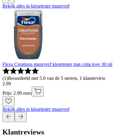
Bekijk alles in kleurtester muurverf
Flexa Creations muurverf kleurtester mat cotta love 30 ml
(
1
)
Beoordeeld met 5.0 van de 5 sterren, 1 klantreview
2
.
99
Prijs: 2.99 euro
Bekijk alles in kleurtester muurverf
Klantreviews