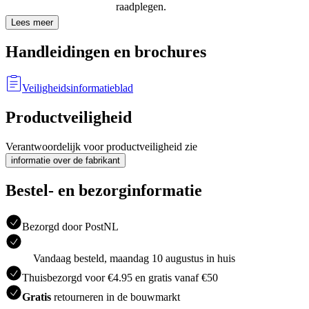
raadplegen.
Lees meer
Handleidingen en brochures
Veiligheidsinformatieblad
Productveiligheid
Verantwoordelijk voor productveiligheid zie
informatie over de fabrikant
Bestel- en bezorginformatie
Bezorgd door PostNL
Vandaag besteld, maandag 10 augustus in huis
Thuisbezorgd voor €4.95 en gratis vanaf €50
Gratis
retourneren in de bouwmarkt