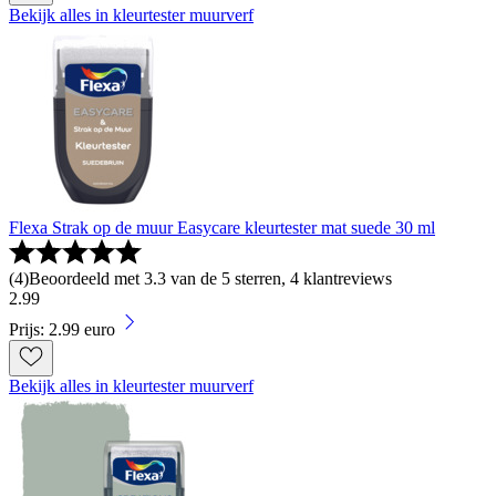
Bekijk alles in kleurtester muurverf
Flexa Strak op de muur Easycare kleurtester mat suede 30 ml
(
4
)
Beoordeeld met 3.3 van de 5 sterren, 4 klantreviews
2
.
99
Prijs: 2.99 euro
Bekijk alles in kleurtester muurverf