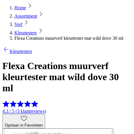
Home
Assortiment
Verf
Kleurtesters
Flexa Creations muurverf kleurtester mat wild dove 30 ml
Kleurtesters
Flexa Creations muurverf
kleurtester mat wild dove 30
ml
4.3 / 5 (3 klantreviews)
Opslaan in Favorieten