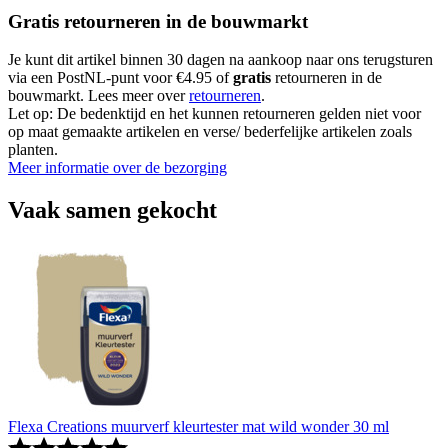
Gratis retourneren in de bouwmarkt
Je kunt dit artikel binnen 30 dagen na aankoop naar ons terugsturen
via een PostNL-punt voor €4.95 of
gratis
retourneren in de
bouwmarkt. Lees meer over
retourneren
.
Let op: De bedenktijd en het kunnen retourneren gelden niet voor
op maat gemaakte artikelen en verse/ bederfelijke artikelen zoals
planten.
Meer informatie over de bezorging
Vaak samen gekocht
Flexa Creations muurverf kleurtester mat wild wonder 30 ml