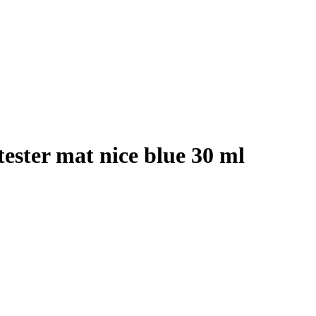
ester mat nice blue 30 ml