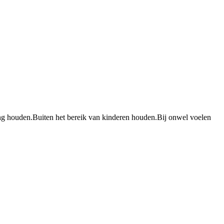
ing houden.
Buiten het bereik van kinderen houden.
Bij onwel voelen