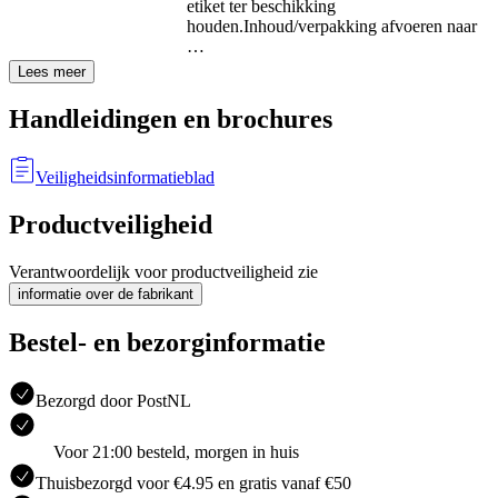
etiket ter beschikking
houden.
Inhoud/verpakking afvoeren naar
…
Lees meer
Handleidingen en brochures
Veiligheidsinformatieblad
Productveiligheid
Verantwoordelijk voor productveiligheid zie
informatie over de fabrikant
Bestel- en bezorginformatie
Bezorgd door PostNL
Voor 21:00 besteld, morgen in huis
Thuisbezorgd voor €4.95 en gratis vanaf €50