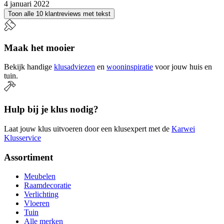
4 januari 2022
Toon alle 10 klantreviews met tekst
Maak het mooier
Bekijk handige
klusadviezen
en
wooninspiratie
voor jouw huis en
tuin.
Hulp bij je klus nodig?
Laat jouw klus uitvoeren door een klusexpert met de
Karwei
Klusservice
Assortiment
Meubelen
Raamdecoratie
Verlichting
Vloeren
Tuin
Alle merken