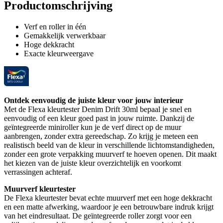
Productomschrijving
Verf en roller in één
Gemakkelijk verwerkbaar
Hoge dekkracht
Exacte kleurweergave
Ontdek eenvoudig de juiste kleur voor jouw interieur
Met de Flexa kleurtester Denim Drift 30ml bepaal je snel en
eenvoudig of een kleur goed past in jouw ruimte. Dankzij de
geïntegreerde miniroller kun je de verf direct op de muur
aanbrengen, zonder extra gereedschap. Zo krijg je meteen een
realistisch beeld van de kleur in verschillende lichtomstandigheden,
zonder een grote verpakking muurverf te hoeven openen. Dit maakt
het kiezen van de juiste kleur overzichtelijk en voorkomt
verrassingen achteraf.
Muurverf kleurtester
De Flexa kleurtester bevat echte muurverf met een hoge dekkracht
en een matte afwerking, waardoor je een betrouwbare indruk krijgt
van het eindresultaat. De geïntegreerde roller zorgt voor een