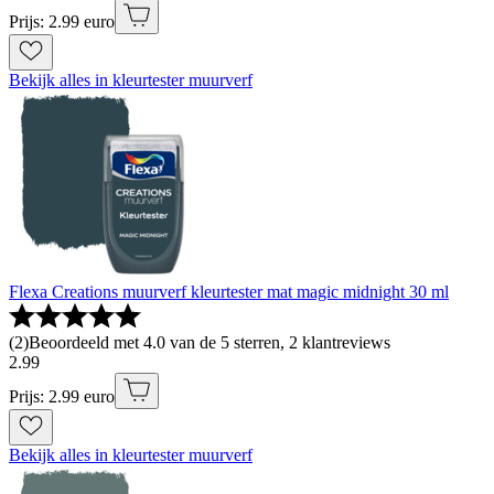
Prijs: 2.99 euro
Bekijk alles in kleurtester muurverf
Flexa Creations muurverf kleurtester mat magic midnight 30 ml
(
2
)
Beoordeeld met 4.0 van de 5 sterren, 2 klantreviews
2
.
99
Prijs: 2.99 euro
Bekijk alles in kleurtester muurverf