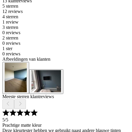
13 klantreviews
5 sterren
12 reviews
4 sterren
1 review
3 sterren
0 reviews
2 sterren
0 reviews
1 ster
0 reviews
Afbeeldingen van klanten
Meeste sterren klantreviews
5
/5
Prachtige matte kleur
Deze kleurtester hebben we gebruikt naast andere blauwe tinten