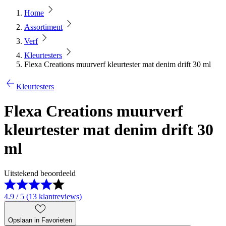
Home
Assortiment
Verf
Kleurtesters
Flexa Creations muurverf kleurtester mat denim drift 30 ml
Kleurtesters
Flexa Creations muurverf
kleurtester mat denim drift 30
ml
Uitstekend beoordeeld
4.9 / 5 (13 klantreviews)
Opslaan in Favorieten