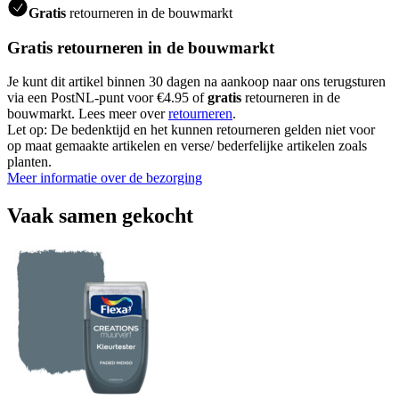
Gratis
retourneren in de bouwmarkt
Gratis retourneren in de bouwmarkt
Je kunt dit artikel binnen 30 dagen na aankoop naar ons terugsturen
via een PostNL-punt voor €4.95 of
gratis
retourneren in de
bouwmarkt. Lees meer over
retourneren
.
Let op: De bedenktijd en het kunnen retourneren gelden niet voor
op maat gemaakte artikelen en verse/ bederfelijke artikelen zoals
planten.
Meer informatie over de bezorging
Vaak samen gekocht