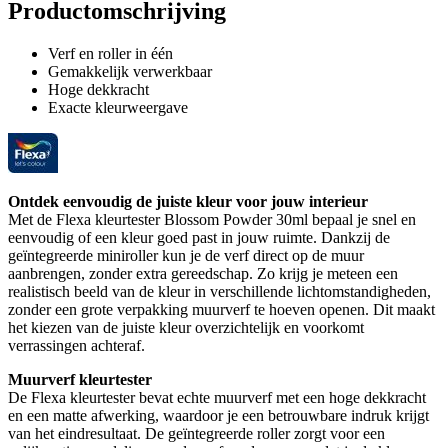
Productomschrijving
Verf en roller in één
Gemakkelijk verwerkbaar
Hoge dekkracht
Exacte kleurweergave
Ontdek eenvoudig de juiste kleur voor jouw interieur
Met de Flexa kleurtester Blossom Powder 30ml bepaal je snel en
eenvoudig of een kleur goed past in jouw ruimte. Dankzij de
geïntegreerde miniroller kun je de verf direct op de muur
aanbrengen, zonder extra gereedschap. Zo krijg je meteen een
realistisch beeld van de kleur in verschillende lichtomstandigheden,
zonder een grote verpakking muurverf te hoeven openen. Dit maakt
het kiezen van de juiste kleur overzichtelijk en voorkomt
verrassingen achteraf.
Muurverf kleurtester
De Flexa kleurtester bevat echte muurverf met een hoge dekkracht
en een matte afwerking, waardoor je een betrouwbare indruk krijgt
van het eindresultaat. De geïntegreerde roller zorgt voor een