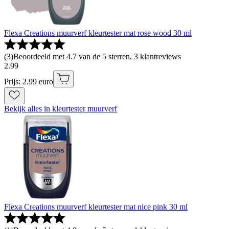
Flexa Creations muurverf kleurtester mat rose wood 30 ml
(
3
)
Beoordeeld met 4.7 van de 5 sterren, 3 klantreviews
2
.
99
Prijs: 2.99 euro
Bekijk alles in kleurtester muurverf
Flexa Creations muurverf kleurtester mat nice pink 30 ml