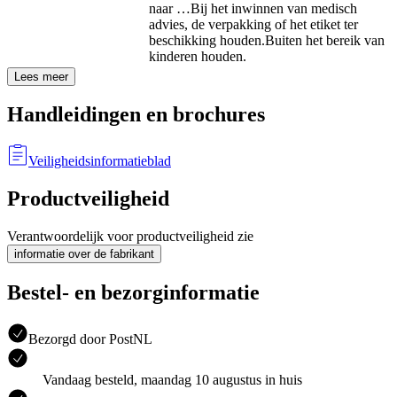
naar …
Bij het inwinnen van medisch
advies, de verpakking of het etiket ter
beschikking houden.
Buiten het bereik van
kinderen houden.
Lees meer
Handleidingen en brochures
Veiligheidsinformatieblad
Productveiligheid
Verantwoordelijk voor productveiligheid zie
informatie over de fabrikant
Bestel- en bezorginformatie
Bezorgd door PostNL
Vandaag besteld, maandag 10 augustus in huis