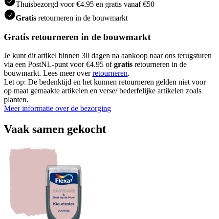
Thuisbezorgd voor €4.95 en gratis vanaf €50
Gratis
retourneren in de bouwmarkt
Gratis retourneren in de bouwmarkt
Je kunt dit artikel binnen 30 dagen na aankoop naar ons terugsturen
via een PostNL-punt voor €4.95 of
gratis
retourneren in de
bouwmarkt. Lees meer over
retourneren
.
Let op: De bedenktijd en het kunnen retourneren gelden niet voor
op maat gemaakte artikelen en verse/ bederfelijke artikelen zoals
planten.
Meer informatie over de bezorging
Vaak samen gekocht