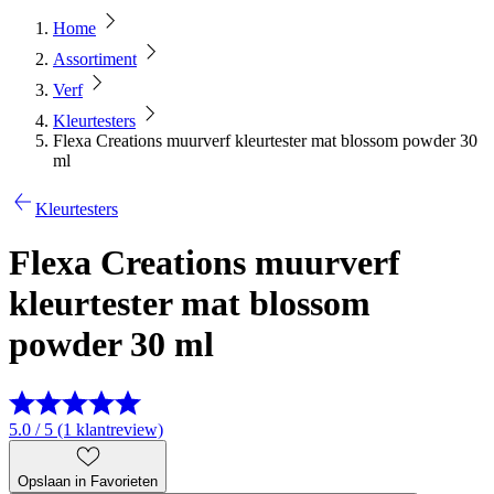
Home
Assortiment
Verf
Kleurtesters
Flexa Creations muurverf kleurtester mat blossom powder 30
ml
Kleurtesters
Flexa Creations muurverf
kleurtester mat blossom
powder 30 ml
5.0 / 5 (1 klantreview)
Opslaan in Favorieten