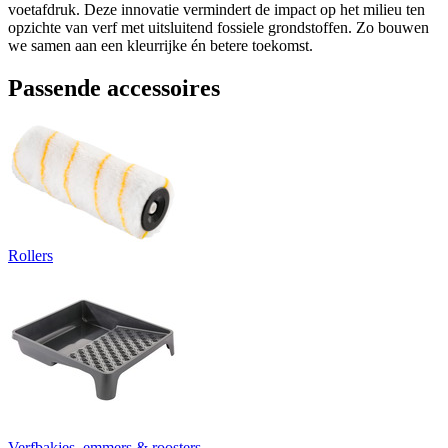
voetafdruk. Deze innovatie vermindert de impact op het milieu ten
opzichte van verf met uitsluitend fossiele grondstoffen. Zo bouwen
we samen aan een kleurrijke én betere toekomst.
Passende accessoires
Rollers
Verfbakjes, emmers & roosters