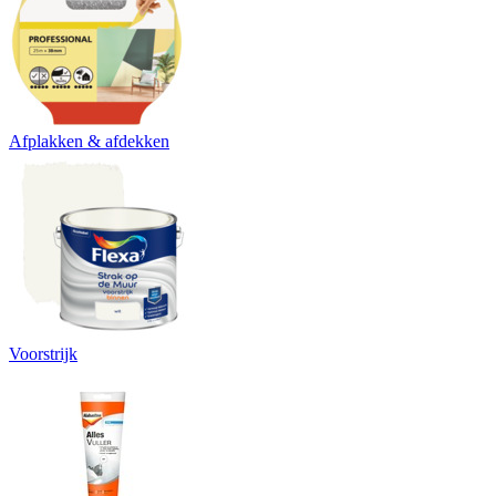
Afplakken & afdekken
Voorstrijk