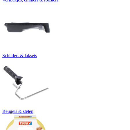
Schilder- & laksets
Beugels & stelen