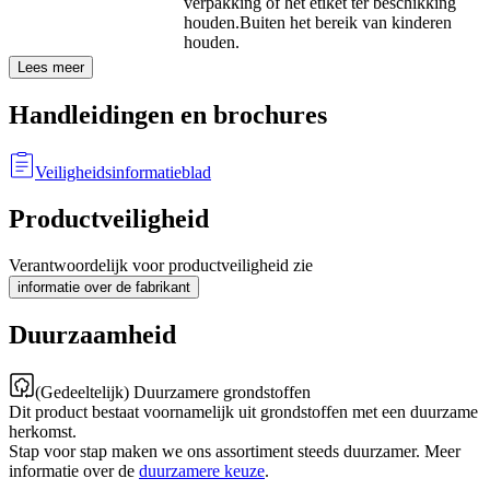
verpakking of het etiket ter beschikking
houden.
Buiten het bereik van kinderen
houden.
Lees meer
Handleidingen en brochures
Veiligheidsinformatieblad
Productveiligheid
Verantwoordelijk voor productveiligheid zie
informatie over de fabrikant
Duurzaamheid
(Gedeeltelijk) Duurzamere grondstoffen
Dit product bestaat voornamelijk uit grondstoffen met een duurzame
herkomst.
Stap voor stap maken we ons assortiment steeds duurzamer. Meer
informatie over de
duurzamere keuze
.