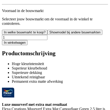
Voorraad in de bouwmarkt
Selecteer jouw bouwmarkt om de voorraad in de winkel te
controleren.
In welke bouwmarkt te koop?
Showmodel bij andere bouwmarkten
In winkelwagen
Productomschrijving
Hoge kleurintensiteit
Superieur kleurbehoud
Superieure dekking
Uitstekend reinigbaar
Permanent extra matte afwerking
Luxe muurverf met extra mat resultaat
Flexa Creations Muurverf Extra Mat Camouflage Green 2,5 liter is