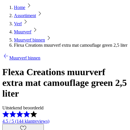
Home
Assortiment
Verf
Muurverf
Muurverf binnen
Flexa Creations muurverf extra mat camouflage green 2,5 liter
Muurverf binnen
Flexa Creations muurverf
extra mat camouflage green 2,5
liter
Uitstekend beoordeeld
4.5 / 5 (144 klantreviews)