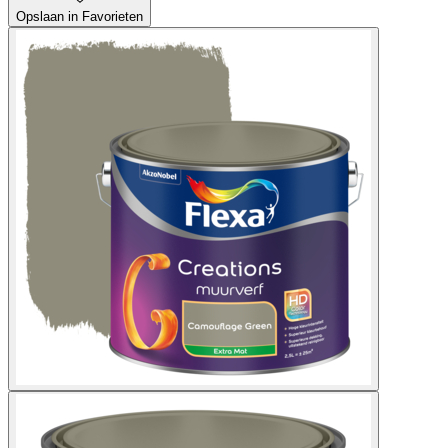
Opslaan in Favorieten