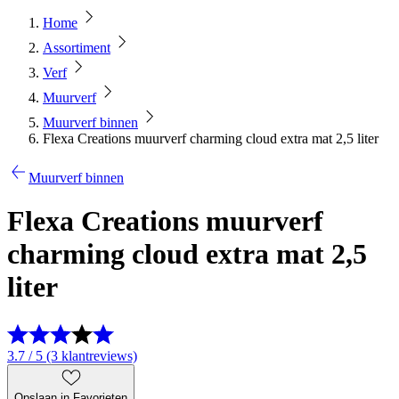
Home
Assortiment
Verf
Muurverf
Muurverf binnen
Flexa Creations muurverf charming cloud extra mat 2,5 liter
Muurverf binnen
Flexa Creations muurverf
charming cloud extra mat 2,5
liter
3.7 / 5 (3 klantreviews)
Opslaan in Favorieten