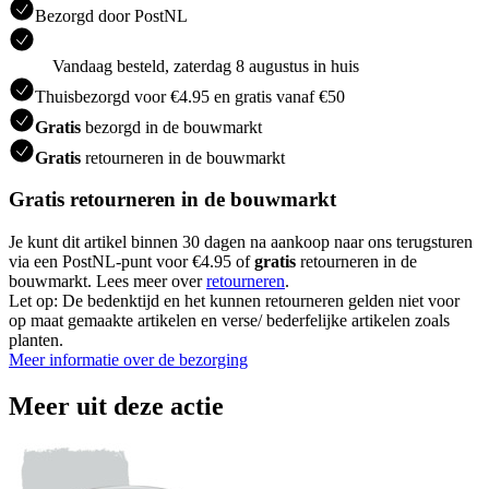
Bezorgd door PostNL
Vandaag besteld, zaterdag 8 augustus in huis
Thuisbezorgd voor €4.95 en gratis vanaf €50
Gratis
bezorgd in de bouwmarkt
Gratis
retourneren in de bouwmarkt
Gratis retourneren in de bouwmarkt
Je kunt dit artikel binnen 30 dagen na aankoop naar ons terugsturen
via een PostNL-punt voor €4.95 of
gratis
retourneren in de
bouwmarkt. Lees meer over
retourneren
.
Let op: De bedenktijd en het kunnen retourneren gelden niet voor
op maat gemaakte artikelen en verse/ bederfelijke artikelen zoals
planten.
Meer informatie over de bezorging
Meer uit deze actie