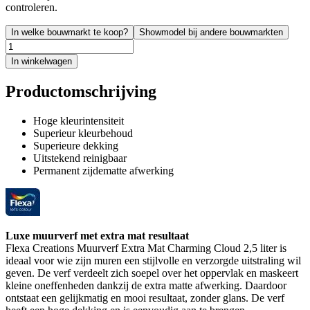
controleren.
In welke bouwmarkt te koop?
Showmodel bij andere bouwmarkten
In winkelwagen
Productomschrijving
Hoge kleurintensiteit
Superieur kleurbehoud
Superieure dekking
Uitstekend reinigbaar
Permanent zijdematte afwerking
Luxe muurverf met extra mat resultaat
Flexa Creations Muurverf Extra Mat Charming Cloud 2,5 liter is
ideaal voor wie zijn muren een stijlvolle en verzorgde uitstraling wil
geven. De verf verdeelt zich soepel over het oppervlak en maskeert
kleine oneffenheden dankzij de extra matte afwerking. Daardoor
ontstaat een gelijkmatig en mooi resultaat, zonder glans. De verf