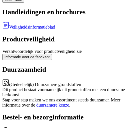
Handleidingen en brochures
Veiligheidsinformatieblad
Productveiligheid
Verantwoordelijk voor productveiligheid zie
informatie over de fabrikant
Duurzaamheid
(Gedeeltelijk) Duurzamere grondstoffen
Dit product bestaat voornamelijk uit grondstoffen met een duurzame
herkomst.
Stap voor stap maken we ons assortiment steeds duurzamer. Meer
informatie over de
duurzamere keuze
.
Bestel- en bezorginformatie