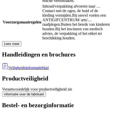
reactie veroorzaken.
Inhoud/verpakking afvoeren naar …
Contact met de ogen, de huid of de
kleding vermijden.
Bij onwel voelen een
ANTIGIFCENTRUM/ arts/…
Voorzorgsmaatregelen
raadplegen.
Buiten het bereik van kinderen
houden.
Bij het inwinnen van medisch
advies, de verpakking of het etiket ter
beschikking houden.
Lees meer
Handleidingen en brochures
Veiligheidsinformatieblad
Productveiligheid
Verantwoordelijk voor productveiligheid zie
informatie over de fabrikant
Bestel- en bezorginformatie