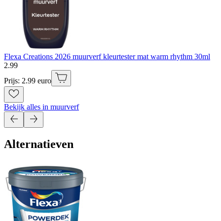
Flexa Creations 2026 muurverf kleurtester mat warm rhythm 30ml
2
.
99
Prijs: 2.99 euro
Bekijk alles in muurverf
Alternatieven