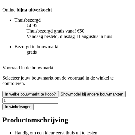
Online
bijna uitverkocht
Thuisbezorgd
€4.95
Thuisbezorgd gratis vanaf €50
Vandaag besteld, dinsdag 11 augustus in huis
Bezorgd in bouwmarkt
gratis
Voorraad in de bouwmarkt
Selecteer jouw bouwmarkt om de voorraad in de winkel te
controleren.
In welke bouwmarkt te koop?
Showmodel bij andere bouwmarkten
In winkelwagen
Productomschrijving
Handig om een kleur eerst thuis uit te testen