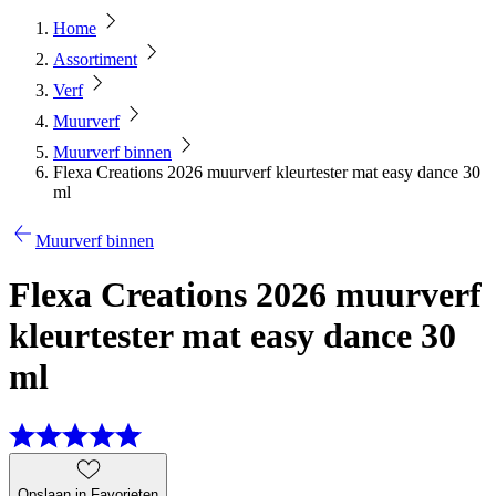
Home
Assortiment
Verf
Muurverf
Muurverf binnen
Flexa Creations 2026 muurverf kleurtester mat easy dance 30
ml
Muurverf binnen
Flexa Creations 2026 muurverf
kleurtester mat easy dance 30
ml
Opslaan in Favorieten