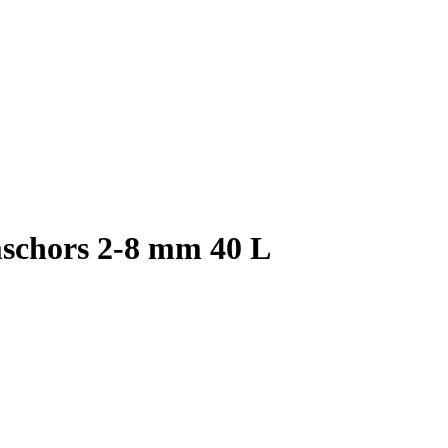
schors 2-8 mm 40 L