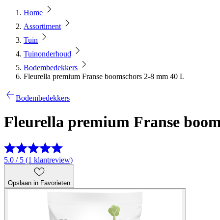
Home
Assortiment
Tuin
Tuinonderhoud
Bodembedekkers
Fleurella premium Franse boomschors 2-8 mm 40 L
Bodembedekkers
Fleurella premium Franse boom
5.0 / 5 (1 klantreview)
Opslaan in Favorieten