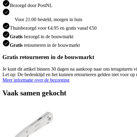
Bezorgd door PostNL
Voor 21:00 besteld, morgen in huis
Thuisbezorgd voor €4.95 en gratis vanaf €50
Gratis
bezorgd in de bouwmarkt
Gratis
retourneren in de bouwmarkt
Gratis retourneren in de bouwmarkt
Je kunt dit artikel binnen 30 dagen na aankoop naar ons terugsturen
Let op: De bedenktijd en het kunnen retourneren gelden niet voor op m
Meer informatie over de bezorging
Vaak samen gekocht