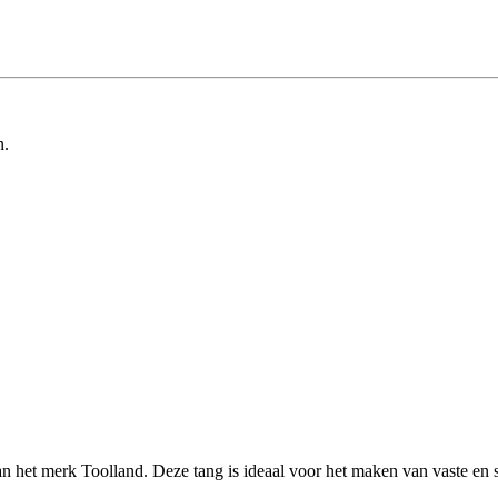
n.
 het merk Toolland. Deze tang is ideaal voor het maken van vaste en st