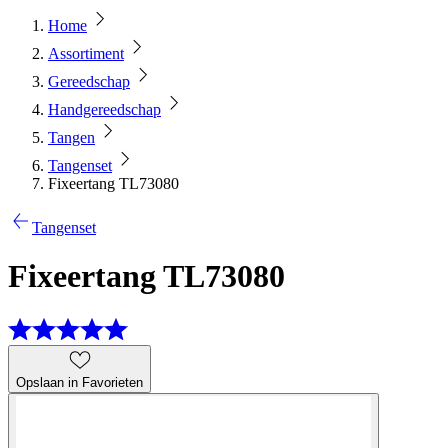
Home
Assortiment
Gereedschap
Handgereedschap
Tangen
Tangenset
Fixeertang TL73080
Tangenset
Fixeertang TL73080
Opslaan in Favorieten