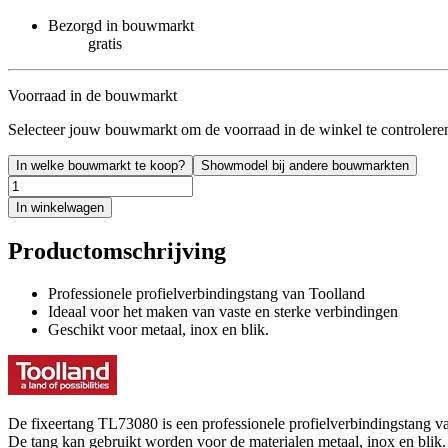
Bezorgd in bouwmarkt
gratis
Voorraad in de bouwmarkt
Selecteer jouw bouwmarkt om de voorraad in de winkel te controlere
In welke bouwmarkt te koop?
Showmodel bij andere bouwmarkten
In winkelwagen
Productomschrijving
Professionele profielverbindingstang van Toolland
Ideaal voor het maken van vaste en sterke verbindingen
Geschikt voor metaal, inox en blik.
De fixeertang TL73080 is een professionele profielverbindingstang van
De tang kan gebruikt worden voor de materialen metaal, inox en blik.