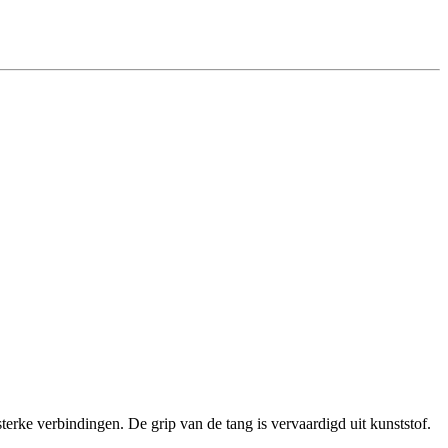
erke verbindingen. De grip van de tang is vervaardigd uit kunststof.