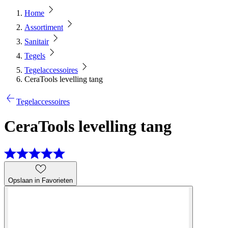
Home
Assortiment
Sanitair
Tegels
Tegelaccessoires
CeraTools levelling tang
Tegelaccessoires
CeraTools levelling tang
Opslaan in Favorieten