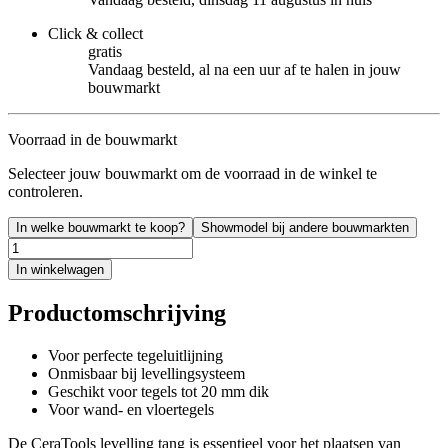
Click & collect
gratis
Vandaag besteld, al na een uur af te halen in jouw
bouwmarkt
Voorraad in de bouwmarkt
Selecteer jouw bouwmarkt om de voorraad in de winkel te
controleren.
In welke bouwmarkt te koop?
Showmodel bij andere bouwmarkten
In winkelwagen
Productomschrijving
Voor perfecte tegeluitlijning
Onmisbaar bij levellingsysteem
Geschikt voor tegels tot 20 mm dik
Voor wand- en vloertegels
De CeraTools levelling tang is essentieel voor het plaatsen van