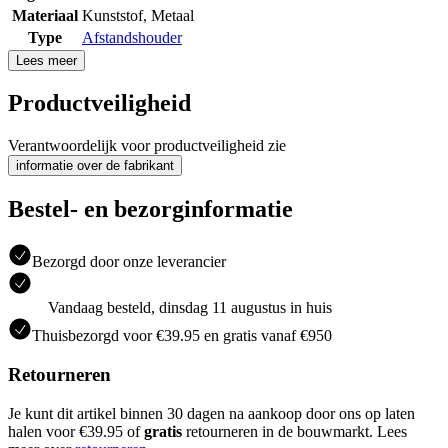
Materiaal
Kunststof
,
Metaal
Type
Afstandshouder
Lees meer
Productveiligheid
Verantwoordelijk voor productveiligheid zie
informatie over de fabrikant
Bestel- en bezorginformatie
Bezorgd door onze leverancier
Vandaag besteld, dinsdag 11 augustus in huis
Thuisbezorgd voor €39.95 en gratis vanaf €950
Retourneren
Je kunt dit artikel binnen 30 dagen na aankoop door ons op laten
halen voor €39.95 of
gratis
retourneren in de bouwmarkt. Lees