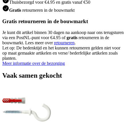
Thuisbezorgd voor €4.95 en gratis vanaf €50
Gratis
retourneren in de bouwmarkt
Gratis retourneren in de bouwmarkt
Je kunt dit artikel binnen 30 dagen na aankoop naar ons terugsturen
via een PostNL-punt voor €4.95 of
gratis
retourneren in de
bouwmarkt. Lees meer over
retourneren
.
Let op: De bedenktijd en het kunnen retourneren gelden niet voor
op maat gemaakte artikelen en verse/ bederfelijke artikelen zoals
planten.
Meer informatie over de bezorging
Vaak samen gekocht