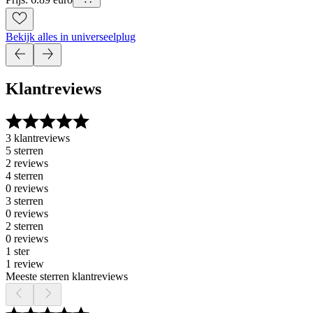
Bekijk alles in universeelplug
Klantreviews
3 klantreviews
5 sterren
2 reviews
4 sterren
0 reviews
3 sterren
0 reviews
2 sterren
0 reviews
1 ster
1 review
Meeste sterren klantreviews