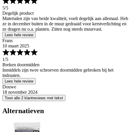
5
/5
Degelijk product
Materialen zijn van beide kwaliteit, voelt degelijk aan allemaal. Heb
ze in december buiten in de muur gedraaid voor kerstverlichting en
ze dragen nu o.a. planten. Zitten nog steeds muurvast.
Lees hele review
Frans
10 maart 2025
1
/5
Breken doormidden
Inmiddels zijn twee schroeven doormidden gebroken bij het
indraaien.
Lees hele review
Douwe
18 november 2024
Toon alle 2 klantreviews met tekst
Alternatieven