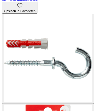
Opslaan in Favorieten