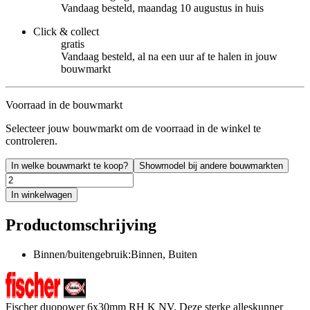
Vandaag besteld, maandag 10 augustus in huis
Click & collect
gratis
Vandaag besteld, al na een uur af te halen in jouw
bouwmarkt
Voorraad in de bouwmarkt
Selecteer jouw bouwmarkt om de voorraad in de winkel te
controleren.
In welke bouwmarkt te koop?
Showmodel bij andere bouwmarkten
In winkelwagen
Productomschrijving
Binnen/buitengebruik:Binnen, Buiten
Fischer duopower 6x30mm RH K NV. Deze sterke alleskunner