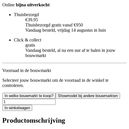
Online
bijna uitverkocht
Thuisbezorgd
€39.95
Thuisbezorgd gratis vanaf €950
Vandaag besteld, vrijdag 14 augustus in huis
Click & collect
gratis
Vandaag besteld, al na een uur af te halen in jouw
bouwmarkt
Voorraad in de bouwmarkt
Selecteer jouw bouwmarkt om de voorraad in de winkel te
controleren.
In welke bouwmarkt te koop?
Showmodel bij andere bouwmarkten
In winkelwagen
Productomschrijving