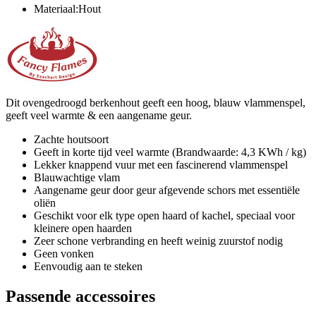
Materiaal:Hout
Dit ovengedroogd berkenhout geeft een hoog, blauw vlammenspel,
geeft veel warmte & een aangename geur.
Zachte houtsoort
Geeft in korte tijd veel warmte (Brandwaarde: 4,3 KWh / kg)
Lekker knappend vuur met een fascinerend vlammenspel
Blauwachtige vlam
Aangename geur door geur afgevende schors met essentiële
oliën
Geschikt voor elk type open haard of kachel, speciaal voor
kleinere open haarden
Zeer schone verbranding en heeft weinig zuurstof nodig
Geen vonken
Eenvoudig aan te steken
Passende accessoires