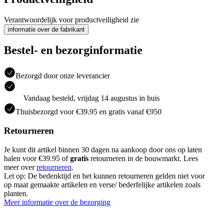
Verantwoordelijk voor productveiligheid zie
informatie over de fabrikant
Bestel- en bezorginformatie
Bezorgd door onze leverancier
Vandaag besteld, vrijdag 14 augustus in huis
Thuisbezorgd voor €39.95 en gratis vanaf €950
Retourneren
Je kunt dit artikel binnen 30 dagen na aankoop door ons op laten
halen voor €39.95 of
gratis
retourneren in de bouwmarkt. Lees
meer over
retourneren
.
Let op: De bedenktijd en het kunnen retourneren gelden niet voor
op maat gemaakte artikelen en verse/ bederfelijke artikelen zoals
planten.
Meer informatie over de bezorging