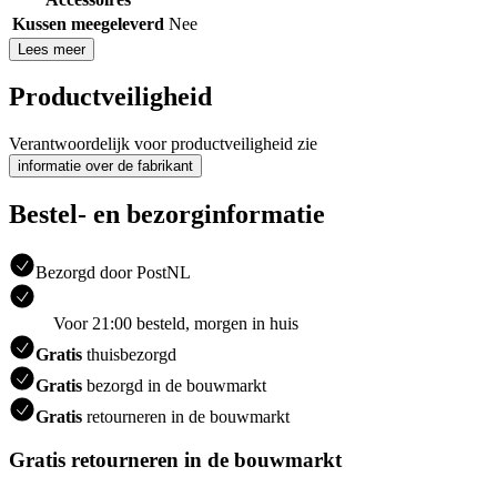
Kussen meegeleverd
Nee
Lees meer
Productveiligheid
Verantwoordelijk voor productveiligheid zie
informatie over de fabrikant
Bestel- en bezorginformatie
Bezorgd door PostNL
Voor 21:00 besteld, morgen in huis
Gratis
thuisbezorgd
Gratis
bezorgd in de bouwmarkt
Gratis
retourneren in de bouwmarkt
Gratis retourneren in de bouwmarkt