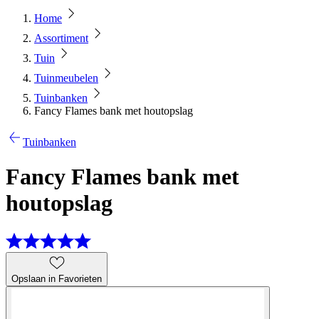
Home
Assortiment
Tuin
Tuinmeubelen
Tuinbanken
Fancy Flames bank met houtopslag
Tuinbanken
Fancy Flames bank met
houtopslag
Opslaan in Favorieten