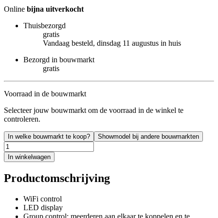
Online
bijna uitverkocht
Thuisbezorgd
gratis
Vandaag besteld, dinsdag 11 augustus in huis
Bezorgd in bouwmarkt
gratis
Voorraad in de bouwmarkt
Selecteer jouw bouwmarkt om de voorraad in de winkel te
controleren.
In welke bouwmarkt te koop?
Showmodel bij andere bouwmarkten
In winkelwagen
Productomschrijving
WiFi control
LED display
Group control: meerderen aan elkaar te koppelen en te