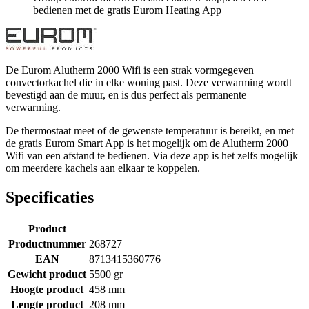
bedienen met de gratis Eurom Heating App
De Eurom Alutherm 2000 Wifi is een strak vormgegeven
convectorkachel die in elke woning past. Deze verwarming wordt
bevestigd aan de muur, en is dus perfect als permanente
verwarming.
De thermostaat meet of de gewenste temperatuur is bereikt, en met
de gratis Eurom Smart App is het mogelijk om de Alutherm 2000
Wifi van een afstand te bedienen. Via deze app is het zelfs mogelijk
om meerdere kachels aan elkaar te koppelen.
Specificaties
Product
Productnummer
268727
EAN
8713415360776
Gewicht product
5500 gr
Hoogte product
458 mm
Lengte product
208 mm