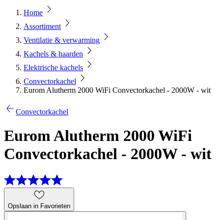
Home
Assortiment
Ventilatie & verwarming
Kachels & haarden
Elektrische kachels
Convectorkachel
Eurom Alutherm 2000 WiFi Convectorkachel - 2000W - wit
Convectorkachel
Eurom Alutherm 2000 WiFi
Convectorkachel - 2000W - wit
Opslaan in Favorieten