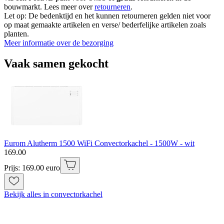
bouwmarkt. Lees meer over
retourneren
.
Let op: De bedenktijd en het kunnen retourneren gelden niet voor
op maat gemaakte artikelen en verse/ bederfelijke artikelen zoals
planten.
Meer informatie over de bezorging
Vaak samen gekocht
Eurom Alutherm 1500 WiFi Convectorkachel - 1500W - wit
169
.
00
Prijs: 169.00 euro
Bekijk alles in convectorkachel