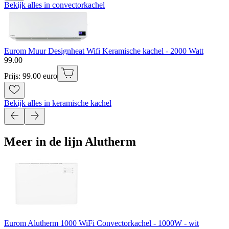
Bekijk alles in convectorkachel
Eurom Muur Designheat Wifi Keramische kachel - 2000 Watt
99
.
00
Prijs: 99.00 euro
Bekijk alles in keramische kachel
Meer in de lijn Alutherm
Eurom Alutherm 1000 WiFi Convectorkachel - 1000W - wit