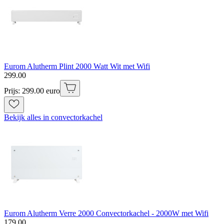
Eurom Alutherm Plint 2000 Watt Wit met Wifi
299
.
00
Prijs: 299.00 euro
Bekijk alles in convectorkachel
Eurom Alutherm Verre 2000 Convectorkachel - 2000W met Wifi
179
.
00