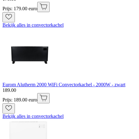
Prijs: 179.00 euro
Bekijk alles in convectorkachel
Eurom Alutherm 2000 WiFi Convectorkachel - 2000W - zwart
189
.
00
Prijs: 189.00 euro
Bekijk alles in convectorkachel