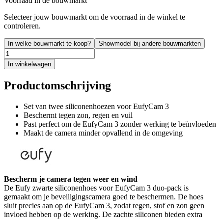
Voorraad in de bouwmarkt
Selecteer jouw bouwmarkt om de voorraad in de winkel te
controleren.
In welke bouwmarkt te koop?
Showmodel bij andere bouwmarkten
In winkelwagen
Productomschrijving
Set van twee siliconenhoezen voor EufyCam 3
Beschermt tegen zon, regen en vuil
Past perfect om de EufyCam 3 zonder werking te beïnvloeden
Maakt de camera minder opvallend in de omgeving
Bescherm je camera tegen weer en wind
De Eufy zwarte siliconenhoes voor EufyCam 3 duo-pack is
gemaakt om je beveiligingscamera goed te beschermen. De hoes
sluit precies aan op de EufyCam 3, zodat regen, stof en zon geen
invloed hebben op de werking. De zachte siliconen bieden extra