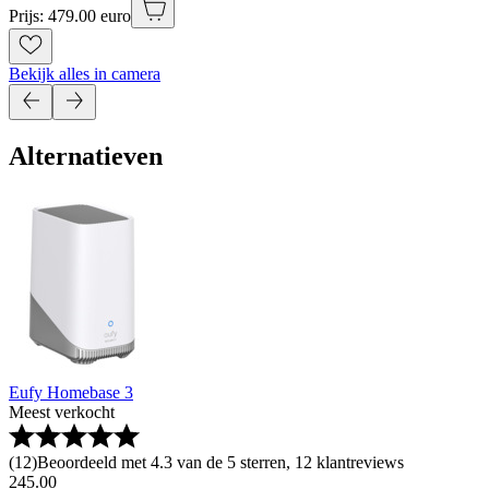
Prijs: 479.00 euro
Bekijk alles in camera
Alternatieven
Eufy Homebase 3
Meest verkocht
(
12
)
Beoordeeld met 4.3 van de 5 sterren, 12 klantreviews
245
.
00