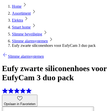
Home
Assortiment
Elektra
Smart home
Slimme beveiliging
Slimme alarmsystemen
Eufy zwarte siliconenhoes voor EufyCam 3 duo pack
Slimme alarmsystemen
Eufy zwarte siliconenhoes voor
EufyCam 3 duo pack
Opslaan in Favorieten