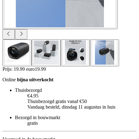
Prijs: 19.99 euro
19
.
99
Online
bijna uitverkocht
Thuisbezorgd
€4.95
Thuisbezorgd gratis vanaf €50
Vandaag besteld, dinsdag 11 augustus in huis
Bezorgd in bouwmarkt
gratis