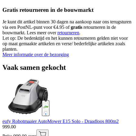
Gratis retourneren in de bouwmarkt
Je kunt dit artikel binnen 30 dagen na aankoop naar ons terugsturen
via een PostNL-punt voor €4.95 of
gratis
retourneren in de
bouwmarkt. Lees meer over
retourneren
.
Let op: De bedenktijd en het kunnen retourneren gelden niet voor
op maat gemaakte artikelen en verse/ bederfelijke artikelen zoals
planten.
Meer informatie over de bezorging
Vaak samen gekocht
eufy Robotmaaier AutoMower E15 Solo - Draadloos 800m2
999
.
00