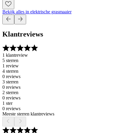
Bekijk alles in elektrische grasmaaier
Klantreviews
1 klantreview
5 sterren
1 review
4 sterren
0 reviews
3 sterren
0 reviews
2 sterren
0 reviews
1 ster
0 reviews
Meeste sterren klantreviews