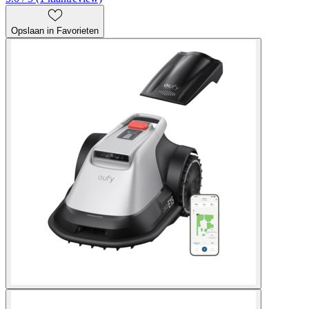
Opslaan in Favorieten