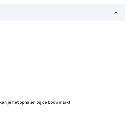
 kan je het ophalen bij de bouwmarkt.