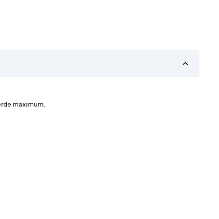
seerde maximum.