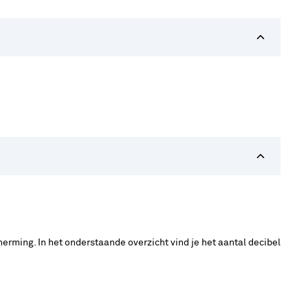
cherming. In het onderstaande overzicht vind je het aantal decibel