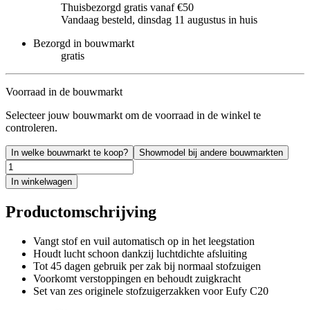
Thuisbezorgd gratis vanaf €50
Vandaag besteld, dinsdag 11 augustus in huis
Bezorgd in bouwmarkt
gratis
Voorraad in de bouwmarkt
Selecteer jouw bouwmarkt om de voorraad in de winkel te
controleren.
In welke bouwmarkt te koop?
Showmodel bij andere bouwmarkten
In winkelwagen
Productomschrijving
Vangt stof en vuil automatisch op in het leegstation
Houdt lucht schoon dankzij luchtdichte afsluiting
Tot 45 dagen gebruik per zak bij normaal stofzuigen
Voorkomt verstoppingen en behoudt zuigkracht
Set van zes originele stofzuigerzakken voor Eufy C20