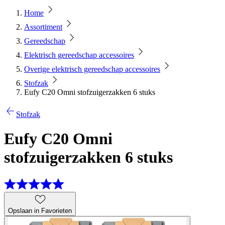
Home
Assortiment
Gereedschap
Elektrisch gereedschap accessoires
Overige elektrisch gereedschap accessoires
Stofzak
Eufy C20 Omni stofzuigerzakken 6 stuks
Stofzak
Eufy C20 Omni
stofzuigerzakken 6 stuks
Opslaan in Favorieten